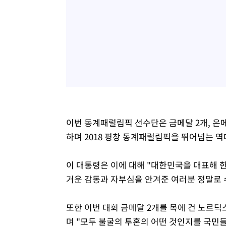
이번 동계패럴림픽 선수단은 금메달 2개, 은메
하며 2018 평창 동계패럴림픽을 뛰어넘는 역
이 대통령은 이에 대해 "대한민국을 대표해 
거운 감동과 자부심을 안겨준 여러분 정말로 
또한 이번 대회 금메달 2개를 목에 건 노르
며 "모두 불굴의 투혼의 어떤 것인지를 국민