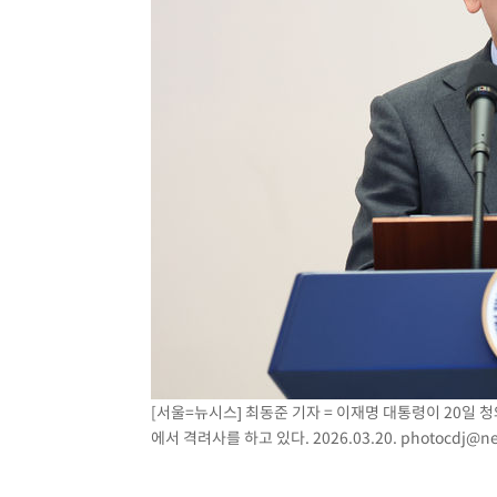
[서울=뉴시스] 최동준 기자 = 이재명 대통령이 20일
에서 격려사를 하고 있다. 2026.03.20.
photocdj@ne