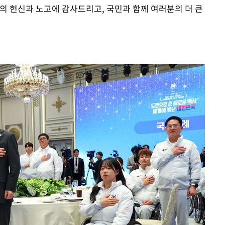
의 헌신과 노고에 감사드리고, 국민과 함께 여러분의 더 큰