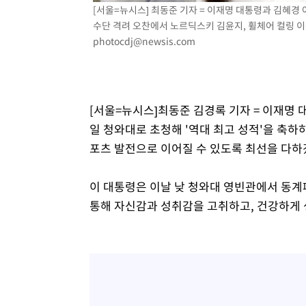
[서울=뉴시스] 최동준 기자 = 이재명 대통령과 김혜경
수단 격려 오찬에서 노르딕스키 김윤지, 휠체어 컬링 이용석
photocdj@newsis.com
[서울=뉴시스]최동준 김경록 기자 = 이재명 
일 청와대로 초청해 '역대 최고 성적'을 축하
포츠 발전으로 이어질 수 있도록 최선을 다하
이 대통령은 이날 낮 청와대 영빈관에서 동계
통해 자신감과 성취감을 고취하고, 건강하게 