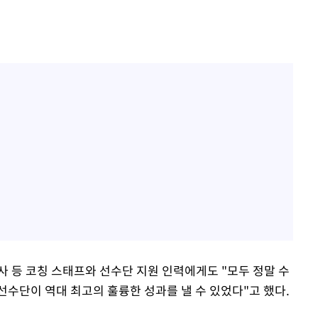
사 등 코칭 스태프와 선수단 지원 인력에게도 "모두 정말 수
선수단이 역대 최고의 훌륭한 성과를 낼 수 있었다"고 했다.