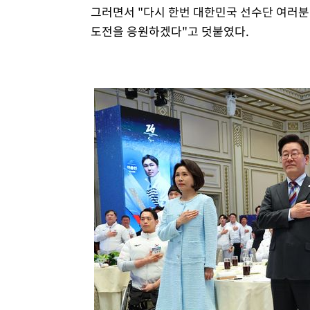
그러면서 "다시 한번 대한민국 선수단 여러분
도전을 응원하겠다"고 덧붙였다.