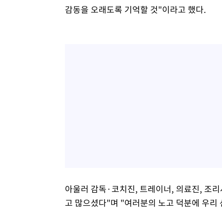
감동을 오래도록 기억할 것"이라고 했다.
아울러 감독·코치진, 트레이너, 의료진, 조리
고 많으셨다"며 "여러분의 노고 덕분에 우리 