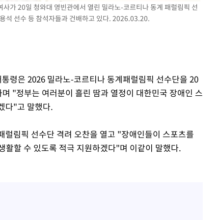
 여사가 20일 청와대 영빈관에서 열린 밀라노-코르티나 동계 패럴림픽 선
 선수 등 참석자들과 건배하고 있다. 2026.03.20.
대통령은 2026 밀라노-코르티나 동계패럴림픽 선수단을 20
하며 "정부는 여러분이 흘린 땀과 열정이 대한민국 장애인 스
겠다"고 말했다.
패럴림픽 선수단 격려 오찬을 열고 "장애인들이 스포츠를
생활할 수 있도록 적극 지원하겠다"며 이같이 말했다.