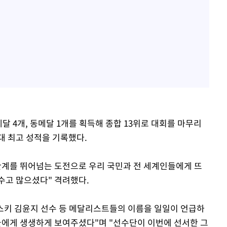
달 4개, 동메달 1개를 획득해 종합 13위로 대회를 마무리
대 최고 성적을 기록했다.
한계를 뛰어넘는 도전으로 우리 국민과 전 세계인들에게 뜨
수고 많으셨다" 격려했다.
딕스키 김윤지 선수 등 메달리스트들의 이름을 일일이 언급하
들에게 생생하게 보여주셨다"며 "선수단이 이번에 선서한 그