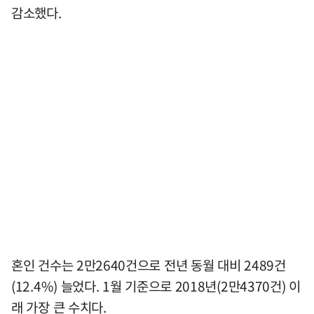
감소했다.
혼인 건수는 2만2640건으로 전년 동월 대비 2489건
(12.4%) 늘었다. 1월 기준으로 2018년(2만4370건) 이
래 가장 큰 수치다.