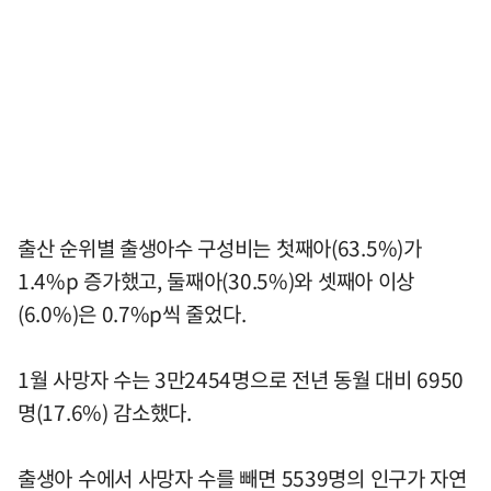
출산 순위별 출생아수 구성비는 첫째아(63.5%)가
1.4%p 증가했고, 둘째아(30.5%)와 셋째아 이상
(6.0%)은 0.7%p씩 줄었다.
1월 사망자 수는 3만2454명으로 전년 동월 대비 6950
명(17.6%) 감소했다.
출생아 수에서 사망자 수를 빼면 5539명의 인구가 자연