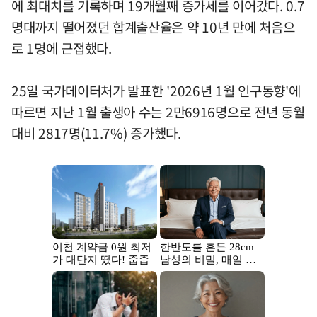
에 최대치를 기록하며 19개월째 증가세를 이어갔다. 0.7
명대까지 떨어졌던 합계출산율은 약 10년 만에 처음으
로 1명에 근접했다.
25일 국가데이터처가 발표한 '2026년 1월 인구동향'에
따르면 지난 1월 출생아 수는 2만6916명으로 전년 동월
대비 2817명(11.7%) 증가했다.