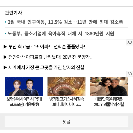
관련기사
2월 국내 인구이동, 11.5% 감소…11년 만에 최대 감소폭
노동부, 중소기업에 육아휴직 대체 시 1880만원 지원
댓글