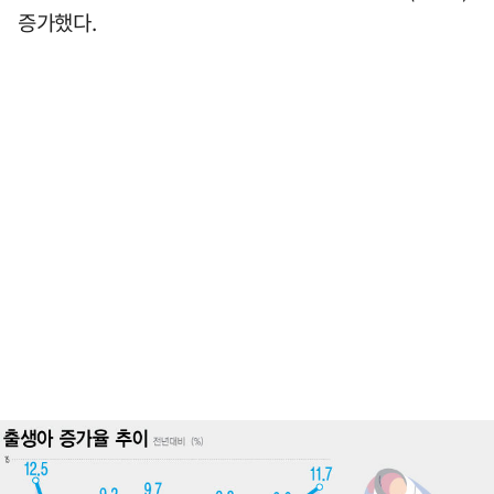
증가했다.