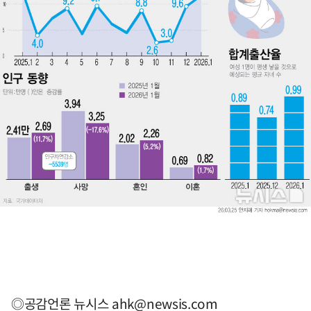
◎공감언론 뉴시스
ahk@newsis.com