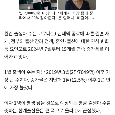
월간 출생아 수는 코로나19 팬데믹 종료에 따른 결혼 재
개, 정부의 출산 장려 정책, 혼인·출산에 대한 인식 변화
등 요인으로 2024년 7월부터 19개월 연속 증가세를 이
어가고 잇다.
1월 출생아 수는 지난 2019년 3월(2만7049명) 이후 가
장 큰 수치다. 증가율은 지난해 1월(12.5%) 이후 1년 만
에 가장 높았다.
여자 1명이 평생 낳을 것으로 예상되는 평균 출생아 수를
뜻하는 합계출산율은 큰 폭으로 올라 1에 근접했다.