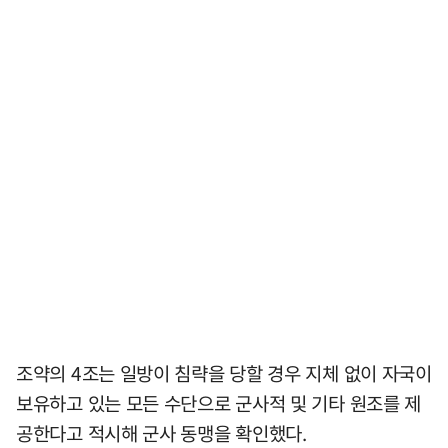
조약의 4조는 일방이 침략을 당할 경우 지체 없이 자국이
보유하고 있는 모든 수단으로 군사적 및 기타 원조를 제
공한다고 적시해 군사 동맹을 확인했다.