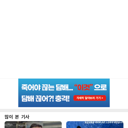
많이 본 기사