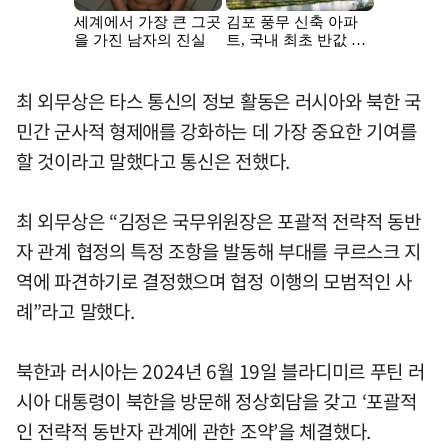
최 외무상은 타스 통신의 정보 활동은 러시아와 북한 국
민간 군사적 형제애를 강화하는 데 가장 중요한 기여를
할 것이라고 말했다고 통신은 전했다.
최 외무상은 “김정은 국무위원장은 포괄적 전략적 동반
자 관계 협정의 특정 조항을 발동해 부대를 쿠르스크 지
역에 파견하기로 결정했으며 협정 이행의 모범적인 사
례”라고 말했다.
북한과 러시아는 2024년 6월 19일 블라디미르 푸틴 러
시아 대통령이 북한을 방문해 정상회담을 갖고 ‘포괄적
인 전략적 동반자 관계에 관한 조약’을 체결했다.