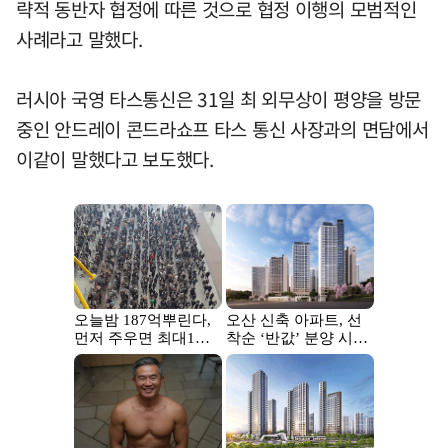
략적 동반자 협정에 따른 것으로 협정 이행의 모범적인
사례라고 말했다.
러시아 국영 타스통신은 31일 최 외무상이 평양을 방문
중인 안드레이 콘드라쇼프 타스 통신 사장과의 면담에서
이같이 말했다고 보도했다.