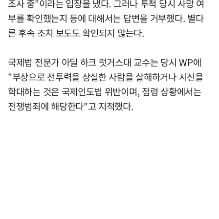
조사 중"이라는 입장을 냈다. 그러나 투척 당시 사망 여
부를 확인했는지 등에 대해서는 답변을 거부했다. 별다
른 후속 조치 보도도 확인되지 않는다.
국제법 전문가 아딜 하크 럿거스대 교수는 당시 WP에
"부상으로 전투력을 상실한 사람을 살해하거나 시신을
학대하는 것은 국제인도법 위반이며, 점령 상황에서는
전쟁범죄에 해당한다"고 지적했다.