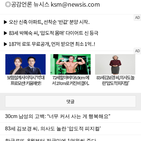
◎공감언론 뉴시스
ksm@newsis.com
댓글