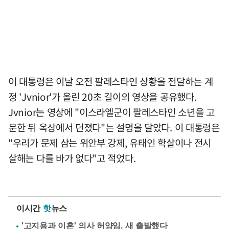
이 대통령은 이날 오전 팔레스타인 상황을 전달하는 계
정 'Jvnior'가 올린 20초 길이의 영상을 공유했다.
Jvnior는 영상에 "이스라엘군이 팔레스타인 소년을 고
문한 뒤 옥상에서 던졌다"는 설명을 달았다. 이 대통령은
"우리가 문제 삼는 위안부 강제, 유태인 학살이나 전시
살해는 다를 바가 없다"고 적었다.
이시간
핫
뉴스
'고지용과 이혼' 의사 허양임, 새 출발했다