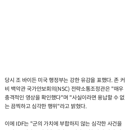
당시 조 바이든 미국 행정부는 강한 유감을 표했다. 존 커
비 백악관 국가안보회의(NSC) 전략소통조정관은 "매우
충격적인 영상을 확인했다"며 "사실이라면 용납할 수 없
는 끔찍하고 심각한 행위"라고 밝혔다.
이에 IDF는 "군의 가치에 부합하지 않는 심각한 사건을