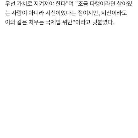
우선 가치로 지켜져야 한다"며 "조금 다행이라면 살아있
는 사람이 아니라 시신이었다는 점이지만, 시신이라도
이와 같은 처우는 국제법 위반"이라고 덧붙였다.