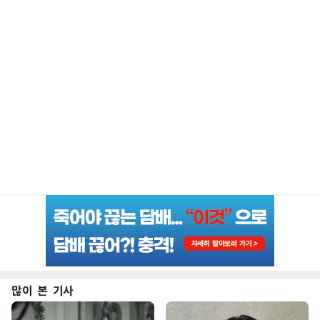
많이 본 기사