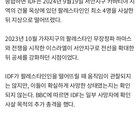
종합하면 IDF는 2024년 9월19일 서안지구 카바티야 지
역의 건물 옥상에 있던 팔레스타인인 최소 4명을 사살한
뒤 지상으로 떨어뜨렸다.
2023년 10월 가자지구의 팔레스타인 무장정파 하마스
와 전쟁을 시작한 이스라엘이 서안지구로 전선을 확대한
뒤 공세를 강화하던 시점이었다.
IDF가 팔레스타인인을 떨어뜨릴 때 움직임이 관찰되지
는 않지만, 이들이 확실하게 사망한 상태였는지는 확인
되지 않는다. BBC에 따르면 IDF는 일부 사망자에 확인
사살 목적의 추가 총격을 했다.