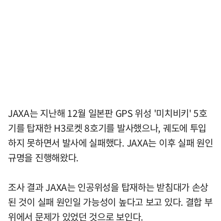
JAXA는 지난해 12월 일본판 GPS 위성 '미치비키' 5호
기를 탑재한 H3로켓 8호기를 발사했으나, 궤도에 투입
하지 못하면서 발사에 실패했다. JAXA는 이후 실패 원인
규명을 진행해왔다.
조사 결과 JAXA는 인공위성을 탑재하는 받침대가 손상
된 것이 실패 원인일 가능성이 높다고 보고 있다. 결합 부
위에서 문제가 있었던 것으로 보인다.