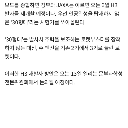
보도를 종합하면 정부와 JAXA는 이르면 오는 6월 H3
발사를 재개할 예정이다. 우선 인공위성을 탑재하지 않
은 ‘30형태’라는 시험기를 쏘아올린다.
‘30형태’는 발사시 추력을 보조하는 로켓부스터를 장착
하지 않는 대신, 주 엔진을 기존 2기에서 3기로 늘린 로
켓이다.
이러한 H3 재발사 방안은 오는 13일 열리는 문부과학성
전문위원회에서 논의될 예정이다.