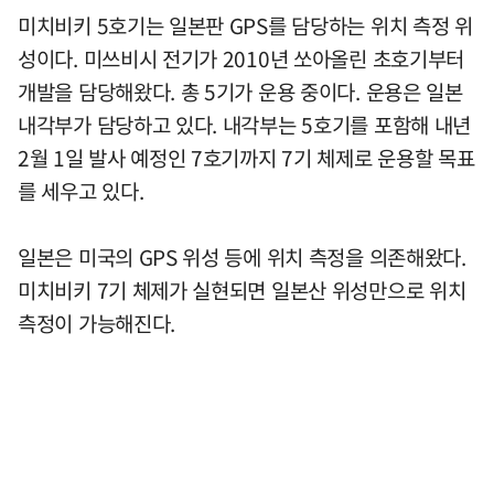
미치비키 5호기는 일본판 GPS를 담당하는 위치 측정 위
성이다. 미쓰비시 전기가 2010년 쏘아올린 초호기부터
개발을 담당해왔다. 총 5기가 운용 중이다. 운용은 일본
내각부가 담당하고 있다. 내각부는 5호기를 포함해 내년
2월 1일 발사 예정인 7호기까지 7기 체제로 운용할 목표
를 세우고 있다.
일본은 미국의 GPS 위성 등에 위치 측정을 의존해왔다.
미치비키 7기 체제가 실현되면 일본산 위성만으로 위치
측정이 가능해진다.