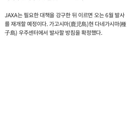
JAXA는 필요한 대책을 강구한 뒤 이르면 오는 6월 발사
를 재개할 예정이다. 가고시마(鹿児島)현 다네가시마(種
子島) 우주센터에서 발사할 방침을 확정했다.