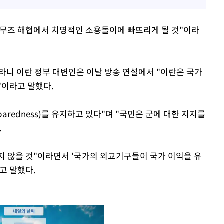
르무즈 해협에서 치명적인 소용돌이에 빠뜨리게 될 것"이라
라니 이란 정부 대변인은 이날 방송 연설에서 "이란은 국가
"이라고 말했다.
eparedness)를 유지하고 있다"며 "국민은 군에 대한 지지를
.
 않을 것"이라면서 '국가의 외교기구들이 국가 이익을 유
고 말했다.