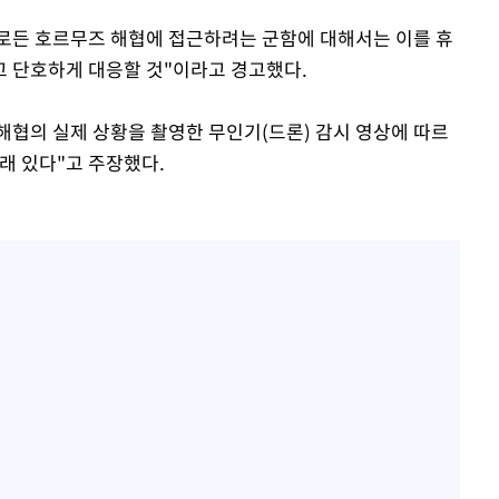
로든 호르무즈 해협에 접근하려는 군함에 대해서는 이를 휴
고 단호하게 대응할 것"이라고 경고했다.
협의 실제 상황을 촬영한 무인기(드론) 감시 영상에 따르
래 있다"고 주장했다.