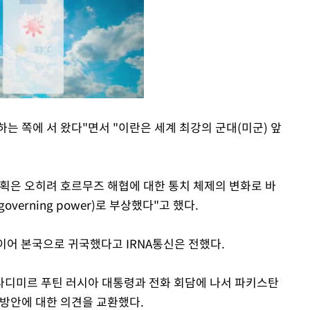
는 쪽에 서 왔다"면서 "이란은 세계 최강의 군대(미군) 앞
Mute
계획은 오히려 호르무즈 해협에 대한 통치 체제의 변화로 바
verning power)로 부상했다"고 했다.
 이어 본국으로 귀국했다고 IRNA통신은 전했다.
라디미르 푸틴 러시아 대통령과 전화 회담에 나서 파키스탄
 방안에 대한 의견을 교환했다.