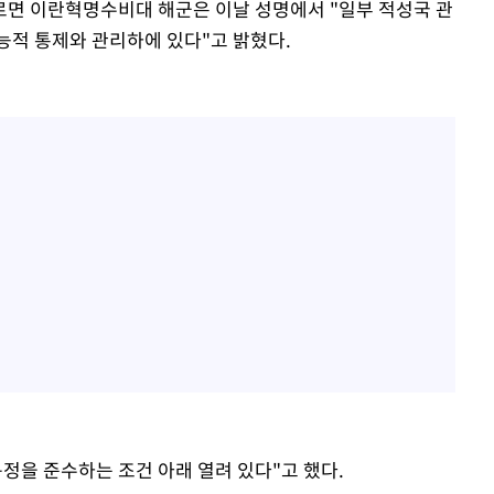
르면 이란혁명수비대 해군은 이날 성명에서 "일부 적성국 관
능적 통제와 관리하에 있다"고 밝혔다.
정을 준수하는 조건 아래 열려 있다"고 했다.