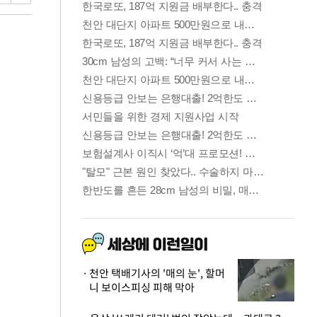
천안 택배기사의 '매의 눈', 할머
니 보이스피싱 피해 막아