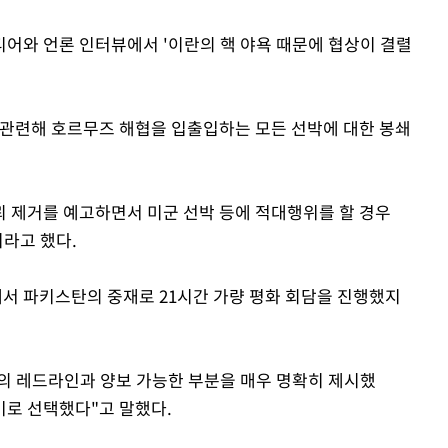
어와 언론 인터뷰에서 '이란의 핵 야욕 때문에 협상이 결렬
 관련해 호르무즈 해협을 입출입하는 모든 선박에 대한 봉쇄
 제거를 예고하면서 미군 선박 등에 적대행위를 할 경우
이라고 했다.
서 파키스탄의 중재로 21시간 가량 평화 회담을 진행했지
리의 레드라인과 양보 가능한 부분을 매우 명확히 제시했
기로 선택했다"고 말했다.