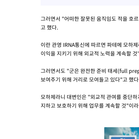
그러면서 "어떠한 잘못된 움직임도 적을 호
고 했다.
이란 관영 IRNA통신에 따르면 파테메 모하제
이익을 지키기 위해 외교적 노력을 계속할 것
그러면서도 "군은 완전한 준비 태세(full pr
보여주기 위해 거리로 모여들고 있다"고 했다
모하제라니 대변인은 "외교적 관여를 중단하지
지하고 보호하기 위해 업무를 계속할 것"이라