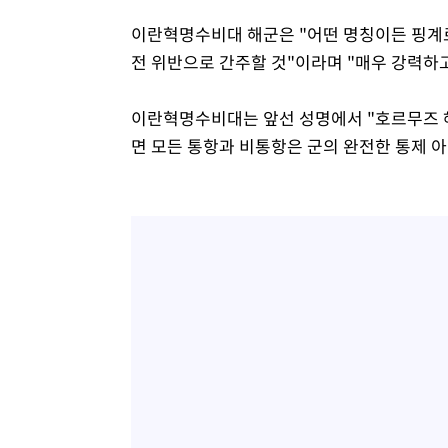
이란혁명수비대 해군은 "어떤 명칭이든 핑계
전 위반으로 간주할 것"이라며 "매우 강력하
이란혁명수비대는 앞선 성명에서 "호르무즈 해
면 모든 통항과 비통항은 군의 완전한 통제 아