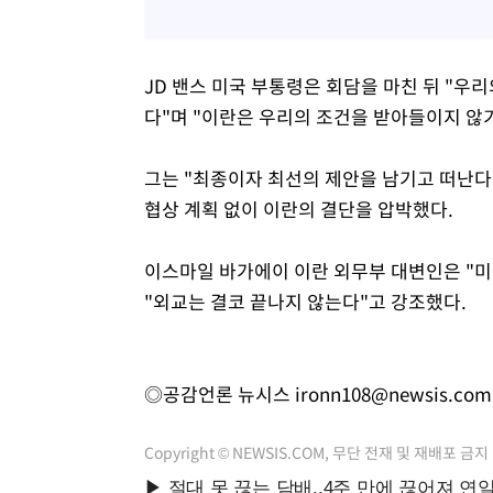
JD 밴스 미국 부통령은 회담을 마친 뒤 "우
다"며 "이란은 우리의 조건을 받아들이지 않
그는 "최종이자 최선의 제안을 남기고 떠난다
협상 계획 없이 이란의 결단을 압박했다.
이스마일 바가에이 이란 외무부 대변인은 "미
"외교는 결코 끝나지 않는다"고 강조했다.
◎공감언론 뉴시스
ironn108@newsis.com
Copyright © NEWSIS.COM, 무단 전재 및 재배포 금지