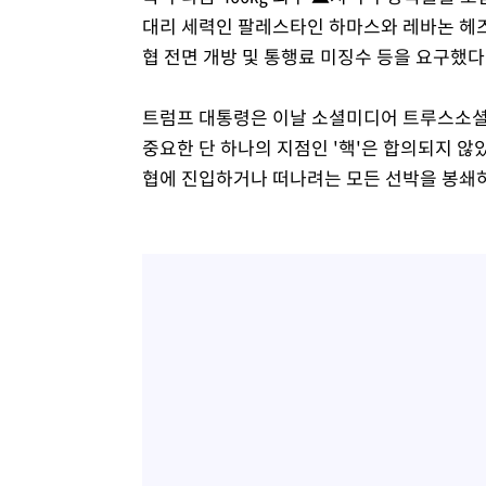
대리 세력인 팔레스타인 하마스와 레바논 헤즈
협 전면 개방 및 통행료 미징수 등을 요구했다
트럼프 대통령은 이날 소셜미디어 트루스소셜
중요한 단 하나의 지점인 '핵'은 합의되지 않
협에 진입하거나 떠나려는 모든 선박을 봉쇄하