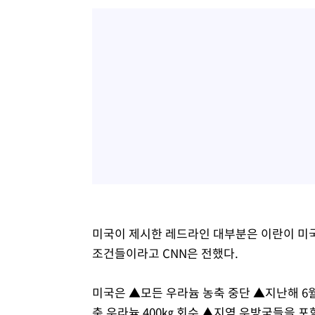
미국이 제시한 레드라인 대부분은 이란이 미국
조건들이라고 CNN은 전했다.
미국은 ▲모든 우라늄 농축 중단 ▲지난해 6
축 우라늄 400㎏ 회수 ▲지역 우방국들을 포