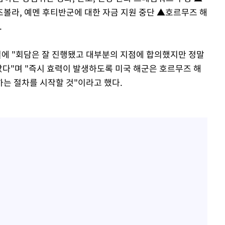
볼라, 예멘 후티반군에 대한 자금 지원 중단 ▲호르무즈 해
.
에 "회담은 잘 진행됐고 대부분의 지점에 합의했지만 정말
았다"며 "즉시 효력이 발생하도록 미국 해군은 호르무즈 해
는 절차를 시작할 것"이라고 했다.