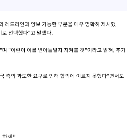
리의 레드라인과 양보 가능한 부분을 매우 명확히 제시했
기로 선택했다"고 말했다.
"며 "이란이 이를 받아들일지 지켜볼 것"이라고 밝혀, 추가
국 측의 과도한 요구로 인해 합의에 이르지 못했다"면서도