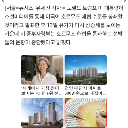
[서울=뉴시스] 유세진 기자 = 도널드 트럼프 미 대통령이
소셜미디어를 통해 미국이 호르무즈 해협 수로를 봉쇄할
것이라고 발표한 후 13일 유가가 다시 상승세를 보이는
가운데 미 중부사령부는 호르무즈 해협을 통과하는 선박
들의 운항이 중단됐다고 밝혔다.