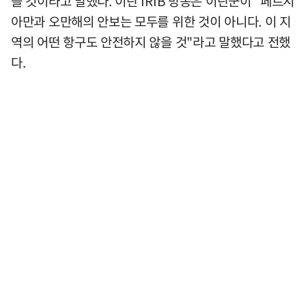
을 것이라고 말했다. 이란 IRIB 방송은 이란군이 "페르시
아만과 오만해의 안보는 모두를 위한 것이 아니다. 이 지
역의 어떤 항구도 안전하지 않을 것"라고 말했다고 전했
다.