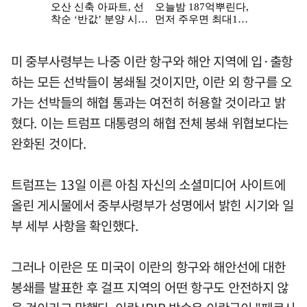
미 중부사령부는 나중 이란 항구와 해안 지역에 입·출항
하는 모든 선박들이 봉쇄될 것이지만, 이란 외 항구를 오
가는 선박들의 해협 통과는 여전히 허용할 것이라고 밝
혔다. 이는 트럼프 대통령의 해협 전체 봉쇄 위협보다는
완화된 것이다.
트럼프는 13일 이른 아침 자신의 소셜미디어 사이트에
올린 게시물에서 중부사령부가 성명에서 밝힌 시기와 일
부 세부 사항을 확인했다.
그러나 이란은 또 미국이 이란의 항구와 해안선에 대한
봉쇄를 발표한 후 걸프 지역의 어떤 항구도 안전하지 않