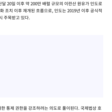
 20일 이후 약 200만 배럴 규모의 이란산 원유가 인도로
화 조치 이후 재개된 흐름으로, 인도는 2019년 이후 공식적
시 주목받고 있다.
 대한 통제 권한을 강조하려는 의도로 풀이된다. 국제법상 호