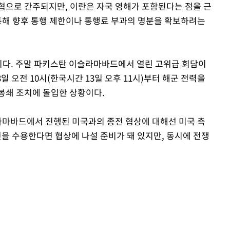
협으로 간주되지만, 이란은 자국 영해가 포함된다는 점을 근
 통해 향후 통행 제한이나 통행료 부과의 명분을 확보하려는
이다. 주말 파키스탄 이슬라마바드에서 열린 고위급 회담이
일 오전 10시(한국시간 13일 오후 11시)부터 해군 전력을
봉쇄 조치에 돌입한 상황이다.
슬라마바드에서 진행된 미국과의 종전 협상에 대해선 미국 측
건을 수용한다면 협상에 나설 준비가 돼 있지만, 동시에 전쟁