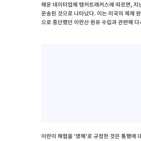
해운 데이터업체 탱커트래커스에 따르면, 지난달
운송된 것으로 나타났다. 이는 미국의 제재 완
으로 중단했던 이란산 원유 수입과 관련해 다
이란이 해협을 '영해'로 규정한 것은 통행에