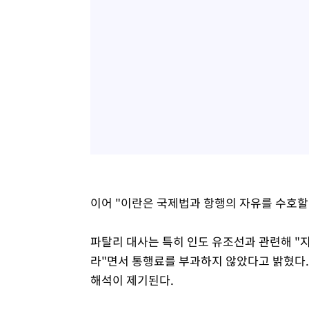
이어 "이란은 국제법과 항행의 자유를 수호할
파탈리 대사는 특히 인도 유조선과 관련해 "
라"면서 통행료를 부과하지 않았다고 밝혔다.
해석이 제기된다.