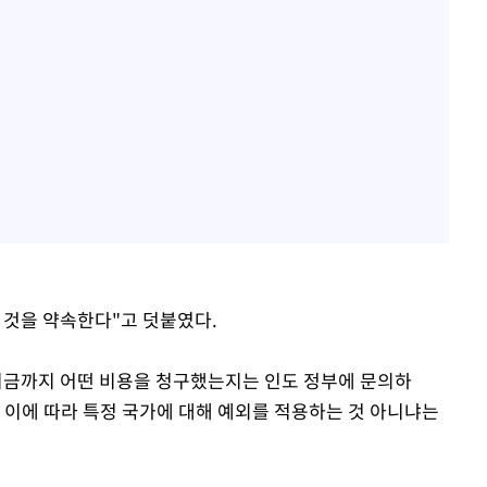
 것을 약속한다"고 덧붙였다.
지금까지 어떤 비용을 청구했는지는 인도 정부에 문의하
 이에 따라 특정 국가에 대해 예외를 적용하는 것 아니냐는