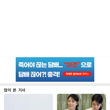
많이 본 기사