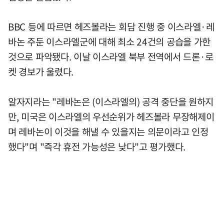
BBC 등에 따르면 헤즈볼라는 회담 진행 중 이스라엘·레
바논 주둔 이스라엘군에 대해 최소 24건의 공습을 가한
것으로 파악됐다. 이날 이스라엘 북부 전역에서 드론·로
켓 경보가 울렸다.
알자지라는 "레바논은 (이스라엘의) 공격 중단을 원하지
만, 미국은 이스라엘의 우선순위가 헤즈볼라 무장해제이
며 레바논이 이것을 해낼 수 있을지는 의문이라고 인정
했다"며 "즉각 휴전 가능성은 낮다"고 평가했다.