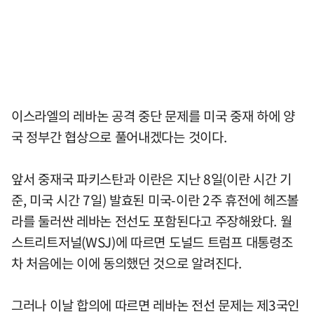
이스라엘의 레바논 공격 중단 문제를 미국 중재 하에 양
국 정부간 협상으로 풀어내겠다는 것이다.
앞서 중재국 파키스탄과 이란은 지난 8일(이란 시간 기
준, 미국 시간 7일) 발효된 미국-이란 2주 휴전에 헤즈볼
라를 둘러싼 레바논 전선도 포함된다고 주장해왔다. 월
스트리트저널(WSJ)에 따르면 도널드 트럼프 대통령조
차 처음에는 이에 동의했던 것으로 알려진다.
그러나 이날 합의에 따르면 레바논 전선 문제는 제3국인