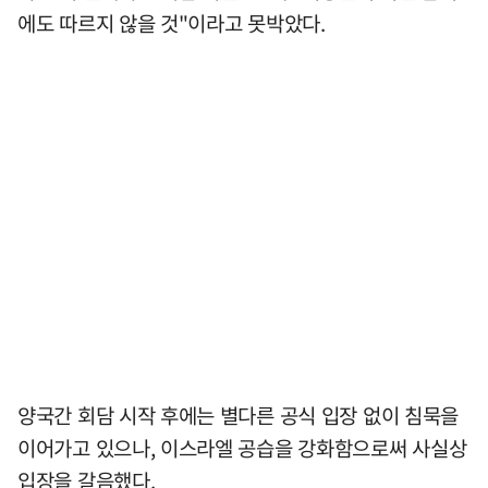
에도 따르지 않을 것"이라고 못박았다.
양국간 회담 시작 후에는 별다른 공식 입장 없이 침묵을
이어가고 있으나, 이스라엘 공습을 강화함으로써 사실상
입장을 갈음했다.