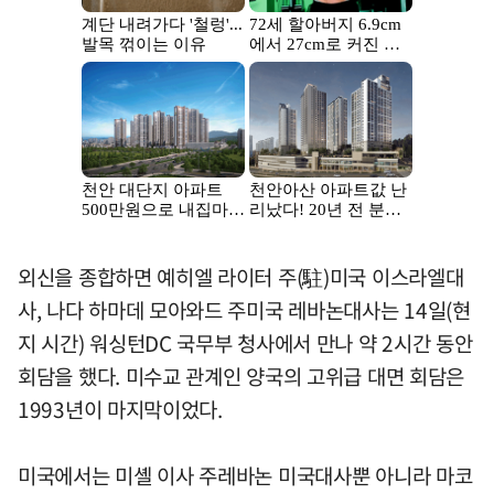
외신을 종합하면 예히엘 라이터 주(駐)미국 이스라엘대
사, 나다 하마데 모아와드 주미국 레바논대사는 14일(현
지 시간) 워싱턴DC 국무부 청사에서 만나 약 2시간 동안
회담을 했다. 미수교 관계인 양국의 고위급 대면 회담은
1993년이 마지막이었다.
미국에서는 미셸 이사 주레바논 미국대사뿐 아니라 마코