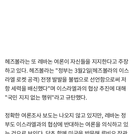
헤즈볼라는 또 레바논 여론이 자신들을 지지한다고 주장
하고 있다. 헤즈볼라는 "정부는 3월2일(헤즈볼라의 이스
라엘 로켓 공격) 전쟁 발발을 불법으로 선언함으로써 저
항 세력을 배신했다"며 이스라엘과의 협상 추진에 대해
"국민 지지 없는 행위"라고 규탄했다.
정확한 여론조사 보도는 나오지 않고 있지만, 레바논 정
부도 이스라엘과의 협상에 반대하는 여론을 의식하고 있
는 것으로 보인다. 당초 함께 미국을 방문해 루비오 장관