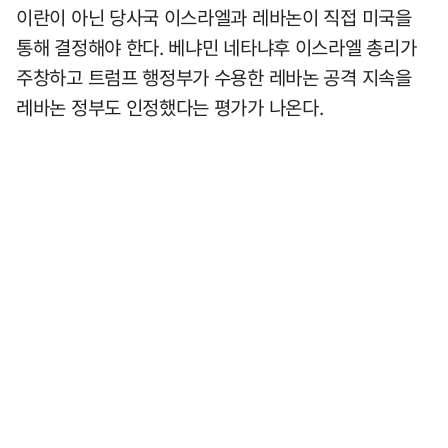
이란이 아닌 당사국 이스라엘과 레바논이 직접 미국을
통해 결정해야 한다. 베냐민 네타냐후 이스라엘 총리가
주창하고 트럼프 행정부가 수용한 레바논 공격 지속을
레바논 정부도 인정했다는 평가가 나온다.