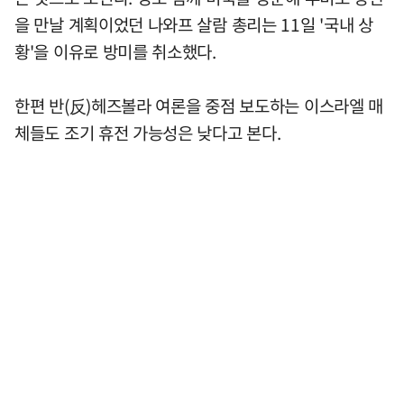
을 만날 계획이었던 나와프 살람 총리는 11일 '국내 상
황'을 이유로 방미를 취소했다.
한편 반(反)헤즈볼라 여론을 중점 보도하는 이스라엘 매
체들도 조기 휴전 가능성은 낮다고 본다.