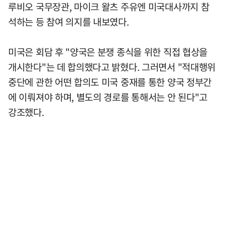
루비오 국무장관, 마이크 왈츠 주유엔 미국대사까지 참
석하는 등 참여 의지를 내보였다.
미국은 회담 후 "양국은 분쟁 종식을 위한 직접 협상을
개시한다"는 데 합의했다고 밝혔다. 그러면서 "적대행위
중단에 관한 어떤 합의도 미국 중재를 통한 양국 정부간
에 이뤄져야 하며, 별도의 경로를 통해서는 안 된다"고
강조했다.