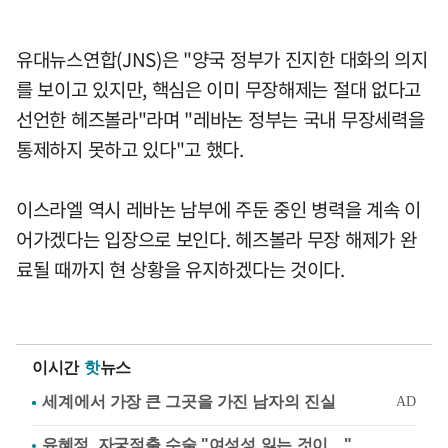
유대뉴스연합(JNS)은 "양국 정부가 진지한 대화의 의지
를 보이고 있지만, 핵심은 이미 무장해제는 절대 없다고
선언한 헤즈볼라"라며 "레바논 정부는 국내 무장세력을
통제하지 못하고 있다"고 했다.
이스라엘 역시 레바논 남부에 주둔 중인 병력을 계속 이
어가겠다는 입장으로 보인다. 헤즈볼라 무장 해제가 완
료될 때까지 현 상황을 유지하겠다는 것이다.
이시간
핫
뉴스
유혜정, 자궁적출 수술 "여성성 잃는 것이…"