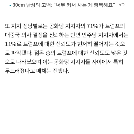
또 지지 정당별로는 공화당 지지자의 71%가 트럼프의
대중국 의사 결정을 신뢰하는 반면 민주당 지지자에서는
11%로 트럼프에 대한 신뢰도가 현저히 떨어지는 것으
로 파악됐다. 젊은 층의 트럼프에 대한 신뢰도도 낮은 것
으로 나타났으며 이는 공화당 지지자들 사이에서 특히
두드러졌다고 매체는 전했다.