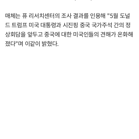
매체는 퓨 리서치센터의 조사 결과를 인용해 "5월 도널
드 트럼프 미국 대통령과 시진핑 중국 국가주석 간의 정
상회담을 앞두고 중국에 대한 미국인들의 견해가 온화해
졌다"며 이같이 밝혔다.