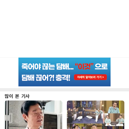
많이 본 기사