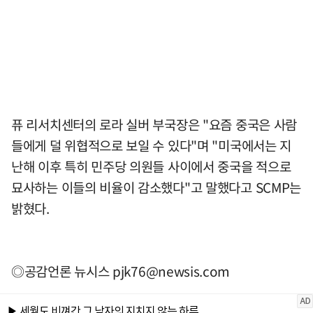
퓨 리서치센터의 로라 실버 부국장은 "요즘 중국은 사람
들에게 덜 위협적으로 보일 수 있다"며 "미국에서는 지
난해 이후 특히 민주당 의원들 사이에서 중국을 적으로
묘사하는 이들의 비율이 감소했다"고 말했다고 SCMP는
밝혔다.
◎공감언론 뉴시스
pjk76@newsis.com