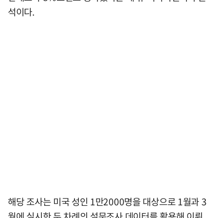
석이다.
해당 조사는 미국 성인 1만2000명을 대상으로 1월과 3
월에 실시한 두 차례의 설문조사 데이터를 활용해 이뤄