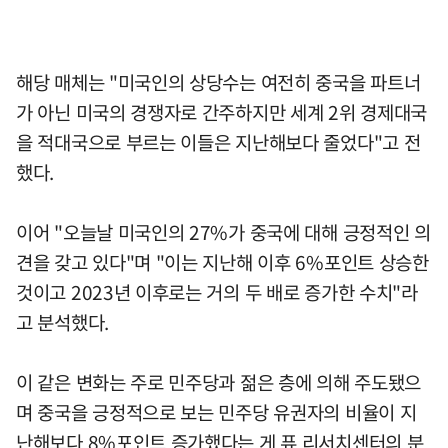
해당 매체는 "미국인의 상당수는 여전히 중국을 파트너
가 아닌 미국의 경쟁자로 간주하지만 세계 2위 경제대국
을 적대국으로 부르는 이들은 지난해보다 줄었다"고 전
했다.
이어 "오늘날 미국인의 27%가 중국에 대해 긍정적인 의
견을 갖고 있다"며 "이는 지난해 이후 6%포인트 상승한
것이고 2023년 이후로는 거의 두 배로 증가한 수치"라
고 분석했다.
이 같은 변화는 주로 민주당과 젊은 층에 의해 주도됐으
며 중국을 긍정적으로 보는 민주당 유권자의 비율이 지
난해보다 8%포인트 증가했다는 게 퓨 리서치센터의 분