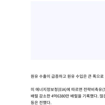
원유 수출이 급증하고 원유 수입은 큰 폭으로
미 에너지정보청(EIA)에 따르면 전략비축유(S
배럴 감소한 4억6380만 배럴을 기록했다. 
등은 전했다.