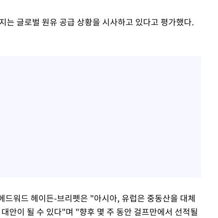
해지는 글로벌 원유 공급 상황을 시사하고 있다고 평가했다.
에드워드 헤이든-브리펫은 "아시아, 유럽은 중동산을 대체
 대안이 될 수 있다"며 "향후 몇 주 동안 걸프만에서 선적될