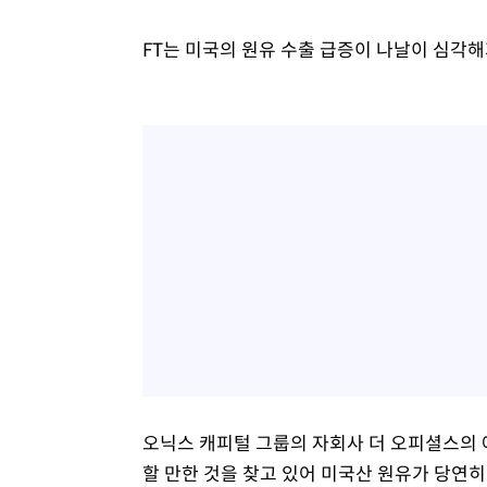
FT는 미국의 원유 수출 급증이 나날이 심각
오닉스 캐피털 그룹의 자회사 더 오피셜스의 
할 만한 것을 찾고 있어 미국산 원유가 당연히