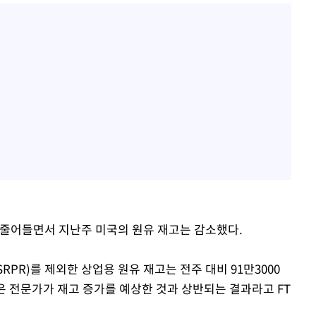
 줄어들면서 지난주 미국의 원유 재고는 감소했다.
RPR)를 제외한 상업용 원유 재고는 전주 대비 91만3000
많은 전문가가 재고 증가를 예상한 것과 상반되는 결과라고 FT