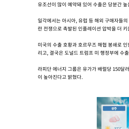
유조선이 많이 예약돼 있어 수출은 당분간 높
일각에서는 아시아, 유럽 등 해외 구매자들의
란 전쟁으로 촉발된 인플레이션 압박을 더 키
미국의 수출 호황과 호르무즈 해협 봉쇄로 인
리고, 결국은 도널드 트럼프 미 행정부에 수출
라피단 에너지 그룹은 유가가 배럴당 150달
이 높아진다고 밝혔다.