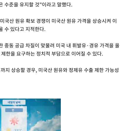
은 수준을 유지할 것"이라고 말했다.
 미국산 원유 확보 경쟁이 미국산 원유 가격을 상승시켜 이
울 수 있다고 지적한다.
한 중동 공급 차질이 맞물려 미국 내 휘발유·경유 가격을 올
 제한을 요구하는 정치적 부담으로 이어질 수 있다.
러까지 상승할 경우, 미국산 원유와 정제유 수출 제한 가능성