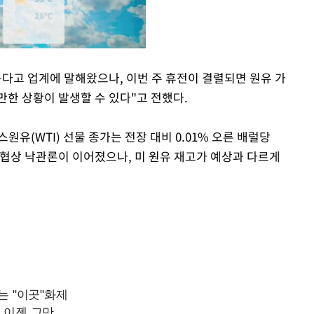
는다고 업계에 말해왔으나, 이번 주 휴전이 결렬되면 원유 가
만한 상황이 발생할 수 있다"고 전했다.
Mute
유(WTI) 선물 종가는 전장 대비 0.01% 오른 배럴당
전 협상 낙관론이 이어졌으나, 미 원유 재고가 예상과 다르게