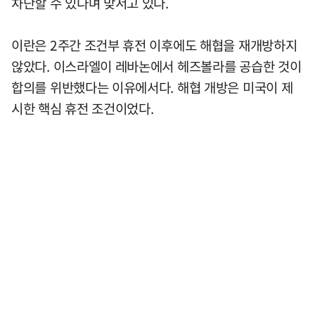
차단할 수 있다며 맞서고 있다.
이란은 2주간 조건부 휴전 이후에도 해협을 재개방하지
않았다. 이스라엘이 레바논에서 헤즈볼라를 공습한 것이
합의를 위반했다는 이유에서다. 해협 개방은 미국이 제
시한 핵심 휴전 조건이었다.