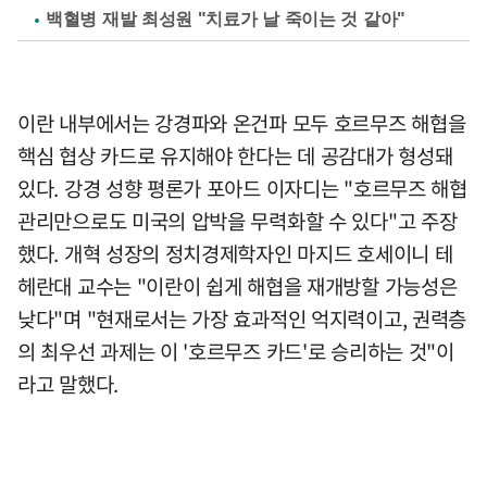
백혈병 재발 최성원 "치료가 날 죽이는 것 같아"
이란 내부에서는 강경파와 온건파 모두 호르무즈 해협을
핵심 협상 카드로 유지해야 한다는 데 공감대가 형성돼
있다. 강경 성향 평론가 포아드 이자디는 "호르무즈 해협
관리만으로도 미국의 압박을 무력화할 수 있다"고 주장
했다. 개혁 성장의 정치경제학자인 마지드 호세이니 테
헤란대 교수는 "이란이 쉽게 해협을 재개방할 가능성은
낮다"며 "현재로서는 가장 효과적인 억지력이고, 권력층
의 최우선 과제는 이 '호르무즈 카드'로 승리하는 것"이
라고 말했다.