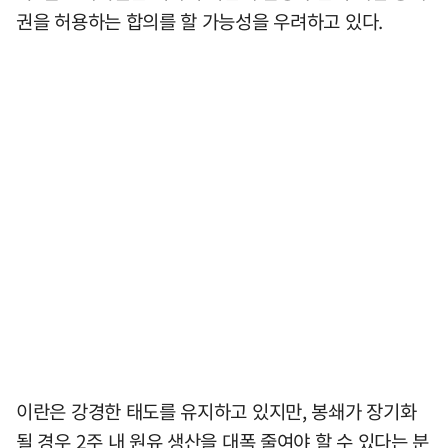
권을 허용하는 합의를 할 가능성을 우려하고 있다.
이란은 강경한 태도를 유지하고 있지만, 봉쇄가 장기화
될 경우 2주 내 원유 생산을 대폭 줄여야 할 수 있다는 분