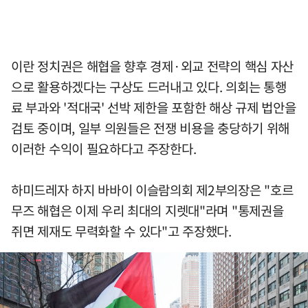
이란 정치권은 해협을 향후 경제·외교 전략의 핵심 자산
으로 활용하겠다는 구상도 드러내고 있다. 의회는 통행
료 부과와 '적대국' 선박 제한을 포함한 해상 규제 법안을
검토 중이며, 일부 의원들은 전쟁 비용을 충당하기 위해
이러한 수익이 필요하다고 주장한다.
하미드레자 하지 바바이 이슬람의회 제2부의장은 "호르
무즈 해협은 이제 우리 최대의 지렛대"라며 "통제권을
쥐면 제재도 무력화할 수 있다"고 주장했다.