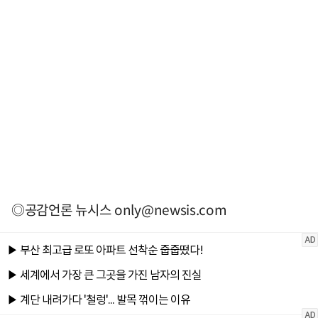
◎공감언론 뉴시스
only@newsis.com