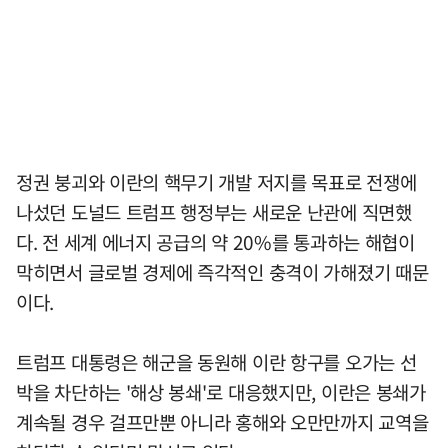
정권 붕괴와 이란의 핵무기 개발 저지를 목표로 전쟁에
나섰던 도널드 트럼프 행정부는 새로운 난관에 직면했
다. 전 세계 에너지 공급의 약 20%를 통과하는 해협이
막히면서 글로벌 경제에 즉각적인 충격이 가해졌기 때문
이다.
트럼프 대통령은 해군을 동원해 이란 항구를 오가는 선
박을 차단하는 '해상 봉쇄'로 대응했지만, 이란은 봉쇄가
계속될 경우 걸프만뿐 아니라 홍해와 오만만까지 교역을