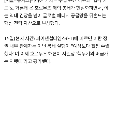
드'로 거론돼 온 호르무즈 해협 봉쇄가 현실화하면서, 이
는 역내 긴장을 넘어 글로벌 에너지 공급망을 뒤흔드는
핵심 전략 자산으로 부상했다.
15일(현지 시간) 파이낸셜타임스(FT)에 따르면 이란 정
권 내부 관계자는 이번 봉쇄 실행이 "예상보다 훨씬 수월
했다"며 이제 호르무즈 해협이 사실상 '핵무기와 버금가
는 지렛대'라고 평가했다.