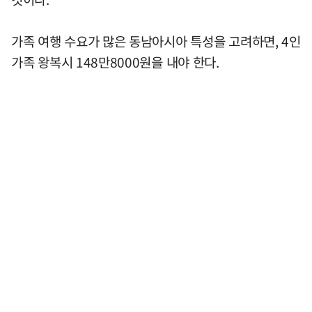
가족 여행 수요가 많은 동남아시아 특성을 고려하면, 4인
가족 왕복시 148만8000원을 내야 한다.