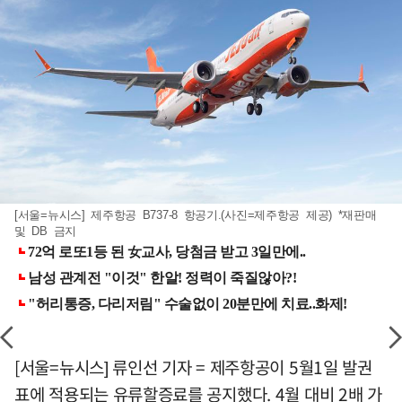
[서울=뉴시스] 제주항공 B737-8 항공기.(사진=제주항공 제공) *재판매
및 DB 금지
[서울=뉴시스] 류인선 기자 = 제주항공이 5월1일 발권
표에 적용되는 유류할증료를 공지했다. 4월 대비 2배 가