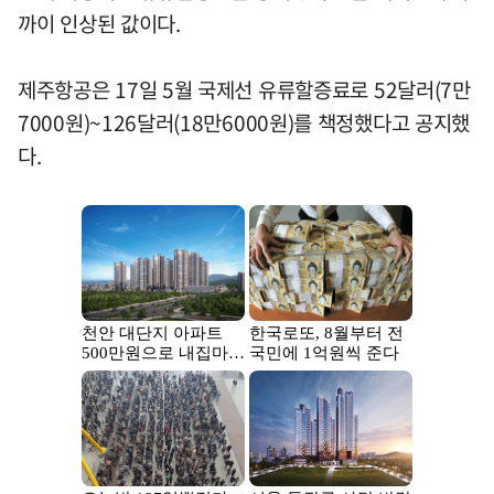
까이 인상된 값이다.
제주항공은 17일 5월 국제선 유류할증료로 52달러(7만
7000원)~126달러(18만6000원)를 책정했다고 공지했
다.