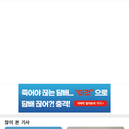
많이 본 기사