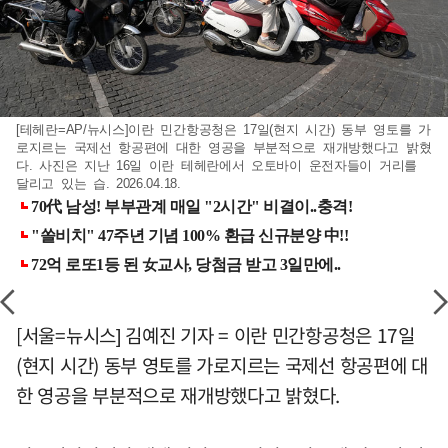
[테헤란=AP/뉴시스]이란 민간항공청은 17일(현지 시간) 동부 영토를 가
로지르는 국제선 항공편에 대한 영공을 부분적으로 재개방했다고 밝혔
다. 사진은 지난 16일 이란 테헤란에서 오토바이 운전자들이 거리를
달리고 있는 습. 2026.04.18.
[서울=뉴시스] 김예진 기자 = 이란 민간항공청은 17일
(현지 시간) 동부 영토를 가로지르는 국제선 항공편에 대
한 영공을 부분적으로 재개방했다고 밝혔다.