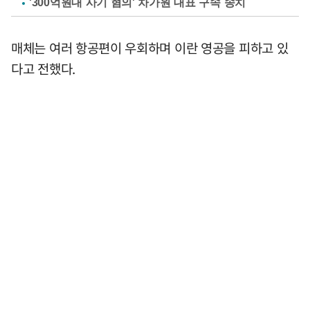
'300억원대 사기 혐의' 차가원 대표 구속 송치
매체는 여러 항공편이 우회하며 이란 영공을 피하고 있
다고 전했다.