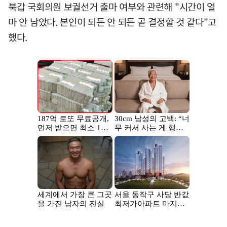
북갑 국회의원 보궐선거 출마 여부와 관련해 "시간이 얼
마 안 남았다. 본인이 되든 안 되든 곧 결정할 것 같다"고
했다.