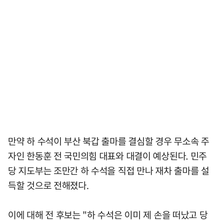
만약 하 수석이 부산 북갑 출마를 결심할 경우 무소속 주
자인 한동훈 전 국민의힘 대표와 대결이 예상된다. 민주
당 지도부는 조만간 하 수석을 직접 만나 재차 출마를 설
득할 것으로 전해졌다.
이에 대해 전 후보는 "하 수석은 이미 제 손을 떠났고 당