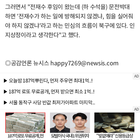
그러면서 "전재수 후임이 왔는데 (하 수석을) 문전박대
하면 '전재수가 하는 일에 방해되지 않겠냐, 힘을 실어줘
야 하지 않겠냐'라고 하는 민심의 흐름이 북구에 있다. 인
지상정이라고 생각한다"고 했다.
◎공감언론 뉴시스
happy7269@newsis.com