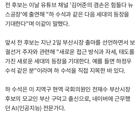
전 후보는 이날 유튜브 채널 '김어준의 겸손은 힘들다 뉴
스공장'에 출연해 "하 수석과 같은 다음 세대의 등장을
기대한다"며 이같이 말했다.
앞서 전 후보는 지난 2일 부산시장 출마를 선언하면서 보
궐선거 주자와 관련해 "새로운 접근 방식과 자세, 태도를
가진 새로운 세대의 등장을 기대한다. 예를 들면 하정우
수석 같은 분"이라며 하 수석을 직접 지목한 바 있다.
하 수석은 이 지역구 현역 국회의원인 전재수 부산시장
후보의 모교인 부산 구덕고 출신으로, 네이버에 근무했
던 AI(인공지능) 전문가다.