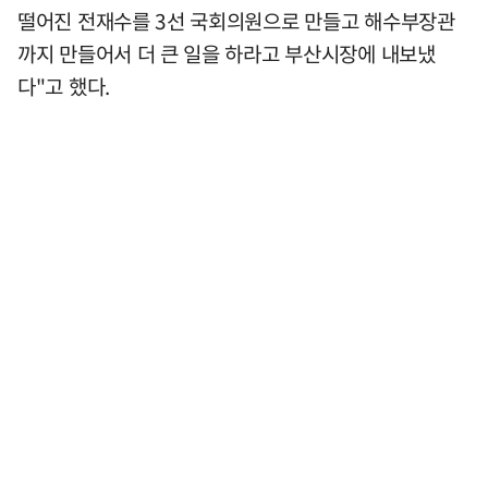
떨어진 전재수를 3선 국회의원으로 만들고 해수부장관
까지 만들어서 더 큰 일을 하라고 부산시장에 내보냈
다"고 했다.