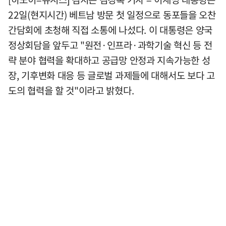
22일(현지시간) 베트남 방문 첫 일정으로 동포들을 오찬
간담회에 초청해 직접 소통에 나섰다. 이 대통령은 양국
정상회담을 앞두고 "원전·인프라·과학기술 혁신 등 전
략 분야 협력을 확대하고 공급망 안정과 지속가능한 성
장, 기후변화 대응 등 글로벌 과제들에 대해서도 보다 고
도의 협력을 할 것"이라고 밝혔다.