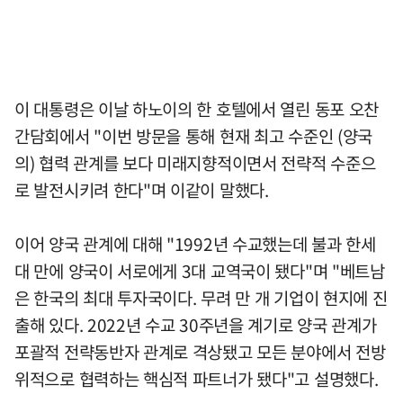
이 대통령은 이날 하노이의 한 호텔에서 열린 동포 오찬
간담회에서 "이번 방문을 통해 현재 최고 수준인 (양국
의) 협력 관계를 보다 미래지향적이면서 전략적 수준으
로 발전시키려 한다"며 이같이 말했다.
이어 양국 관계에 대해 "1992년 수교했는데 불과 한세
대 만에 양국이 서로에게 3대 교역국이 됐다"며 "베트남
은 한국의 최대 투자국이다. 무려 만 개 기업이 현지에 진
출해 있다. 2022년 수교 30주년을 계기로 양국 관계가
포괄적 전략동반자 관계로 격상됐고 모든 분야에서 전방
위적으로 협력하는 핵심적 파트너가 됐다"고 설명했다.