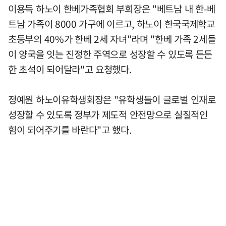
이용득 하노이 한베가족협회 부회장은 "베트남 내 한-베
트남 가족이 8000 가구에 이르고, 하노이 한국국제학교
초등부의 40%가 한베 2세 자녀"라며 "한베 가족 2세들
이 양국을 잇는 진정한 주역으로 성장할 수 있도록 든든
한 초석이 되어달라"고 요청했다.
정예원 하노이유학생회장은 "유학생들이 글로벌 인재로
성장할 수 있도록 정부가 제도적 안전망으로 실질적인
힘이 되어주기를 바란다"고 했다.