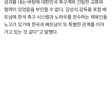
성과를 내는 바탕에 대한민국 축구계와 긴밀한 교류와
협력이 있었음을 부인할 수 없다. 김상식 감독을 포함 베
트남에 한국 축구 시스템과 노하우를 전수하는 체육인들
노고가 있기에 한국과 베트남이 또 특별한 관계를 이어
가고 있는 것 같다"고 말했다.