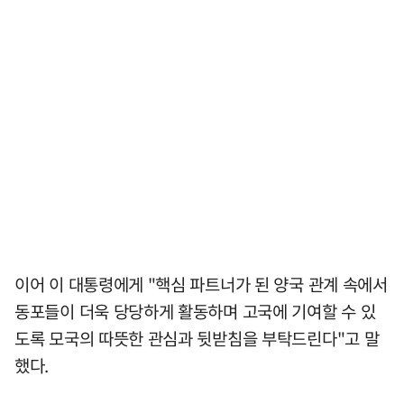
이어 이 대통령에게 "핵심 파트너가 된 양국 관계 속에서
동포들이 더욱 당당하게 활동하며 고국에 기여할 수 있
도록 모국의 따뜻한 관심과 뒷받침을 부탁드린다"고 말
했다.