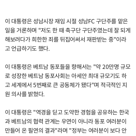
이 대통령은 성남시장 재임 시절 성남FC 구단주를 맡은
일을 거론하며 "저도 한 때 축구단 구단주였는데 잘 되게
해보려다가 희한한 죄를 뒤집어써서 재판받는 중"이라
고 언급하기도 했다.
이 대통령은 베트남 동포들을 향해서는 "약 20만명 규모
로 성장한 베트남 동포사회는 아세안 최대 규모기도 하
고 세계에서 5번째로 큰 공동체가 됐다"며 적극적인 지
원 의사를 밝혔다.
이 대통령은 "역경을 딛고 도약한 경험을 공유하는 한국
과 베트남의 협력 관계는 우연이 아니라 동포 여러분이
만들어 온 필연의 결과"라며 "정부는 여러분이 보다 안