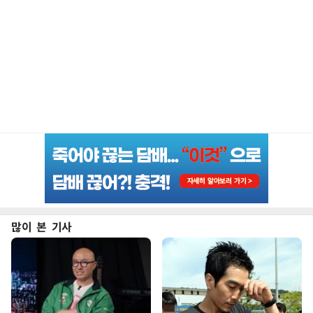
많이 본 기사