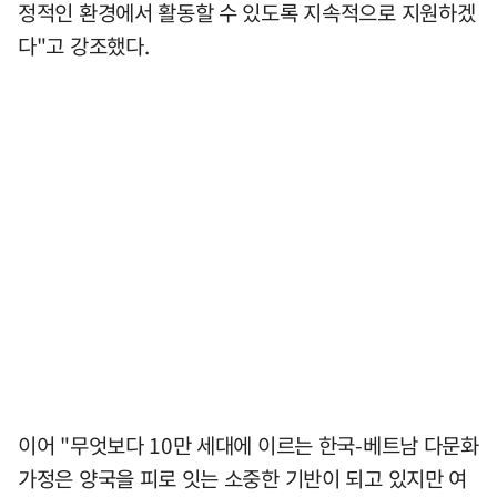
정적인 환경에서 활동할 수 있도록 지속적으로 지원하겠
다"고 강조했다.
이어 "무엇보다 10만 세대에 이르는 한국-베트남 다문화
가정은 양국을 피로 잇는 소중한 기반이 되고 있지만 여