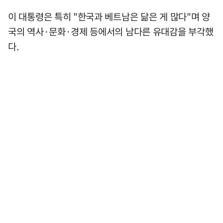
이 대통령은 특히 "한국과 베트남은 닮은 게 많다"며 양
국의 역사·문화·경제 등에서의 남다른 유대감을 부각했
다.