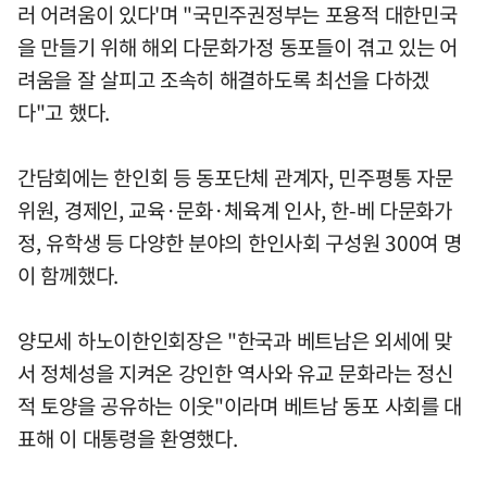
러 어려움이 있다'며 "국민주권정부는 포용적 대한민국
을 만들기 위해 해외 다문화가정 동포들이 겪고 있는 어
려움을 잘 살피고 조속히 해결하도록 최선을 다하겠
다"고 했다.
간담회에는 한인회 등 동포단체 관계자, 민주평통 자문
위원, 경제인, 교육·문화·체육계 인사, 한-베 다문화가
정, 유학생 등 다양한 분야의 한인사회 구성원 300여 명
이 함께했다.
양모세 하노이한인회장은 "한국과 베트남은 외세에 맞
서 정체성을 지켜온 강인한 역사와 유교 문화라는 정신
적 토양을 공유하는 이웃"이라며 베트남 동포 사회를 대
표해 이 대통령을 환영했다.