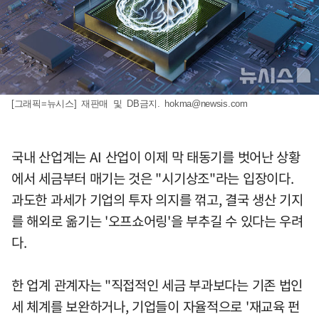
[그래픽=뉴시스] 재판매 및 DB금지.
hokma@newsis.com
국내 산업계는 AI 산업이 이제 막 태동기를 벗어난 상황
에서 세금부터 매기는 것은 "시기상조"라는 입장이다.
과도한 과세가 기업의 투자 의지를 꺾고, 결국 생산 기지
를 해외로 옮기는 '오프쇼어링'을 부추길 수 있다는 우려
다.
한 업계 관계자는 "직접적인 세금 부과보다는 기존 법인
세 체계를 보완하거나, 기업들이 자율적으로 '재교육 펀