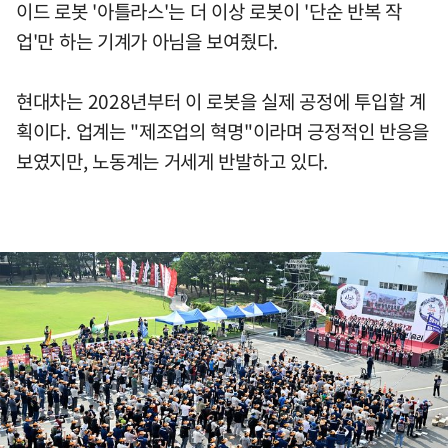
이드 로봇 '아틀라스'는 더 이상 로봇이 '단순 반복 작
업'만 하는 기계가 아님을 보여줬다.
현대차는 2028년부터 이 로봇을 실제 공정에 투입할 계
획이다. 업계는 "제조업의 혁명"이라며 긍정적인 반응을
보였지만, 노동계는 거세게 반발하고 있다.