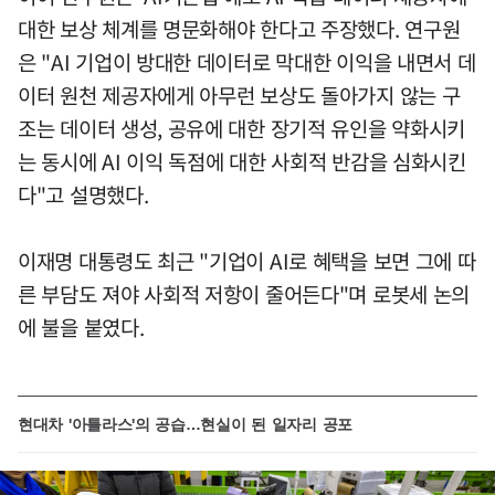
대한 보상 체계를 명문화해야 한다고 주장했다. 연구원
은 "AI 기업이 방대한 데이터로 막대한 이익을 내면서 데
이터 원천 제공자에게 아무런 보상도 돌아가지 않는 구
조는 데이터 생성, 공유에 대한 장기적 유인을 약화시키
는 동시에 AI 이익 독점에 대한 사회적 반감을 심화시킨
다"고 설명했다.
이재명 대통령도 최근 "기업이 AI로 혜택을 보면 그에 따
른 부담도 져야 사회적 저항이 줄어든다"며 로봇세 논의
에 불을 붙였다.
현대차 '아틀라스'의 공습…현실이 된 일자리 공포