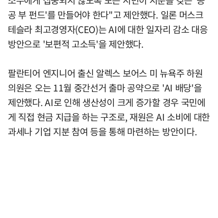
공 부 펀드'를 만들어야 한다"고 제안했다. 일론 머스크
테슬라 최고경영자(CEO)는 AI에 대한 일자리 감소 대응
방안으로 '보편적 고소득'을 제안했다.
팔란티어 엔지니어 출신 알렉스 보어스 미 뉴욕주 하원
의원은 오는 11월 중간선거 출마 공약으로 'AI 배당'을
제안했다. AI로 인해 생산성이 크게 증가할 경우 국민에
게 직접 현금 지급을 하는 구조로, 재원은 AI 소비에 대한
과세나 기업 지분 참여 등을 통해 마련하는 방안이다.