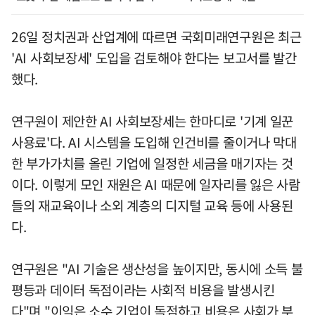
26일 정치권과 산업계에 따르면 국회미래연구원은 최근
'AI 사회보장세' 도입을 검토해야 한다는 보고서를 발간
했다.
연구원이 제안한 AI 사회보장세는 한마디로 '기계 일꾼
사용료'다. AI 시스템을 도입해 인건비를 줄이거나 막대
한 부가가치를 올린 기업에 일정한 세금을 매기자는 것
이다. 이렇게 모인 재원은 AI 때문에 일자리를 잃은 사람
들의 재교육이나 소외 계층의 디지털 교육 등에 사용된
다.
연구원은 "AI 기술은 생산성을 높이지만, 동시에 소득 불
평등과 데이터 독점이라는 사회적 비용을 발생시킨
다"며 "이익은 소수 기업이 독점하고 비용은 사회가 부