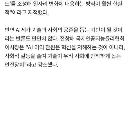
드'를 조성해 일자리 변화에 대응하는 방식이 훨씬 현실
적"이라고 지적했다.
반면 AI세가 기술과 사회의 공존을 돕는 기반이 될 것이
라는 반론도 만만치 않다. 전창배 국제인공지능윤리협회
이사장은 "AI 이익 환원은 혁신을 저해하는 것이 아니라,
사회적 갈등을 줄여 기술이 우리 사회에 안착하게 돕는
안전장치"라고 강조했다.