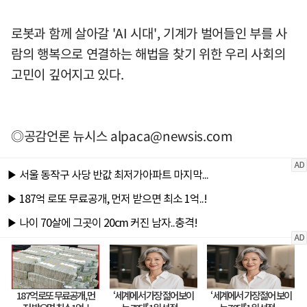
로봇과 함께 살아갈 'AI 시대', 기계가 벌어들인 부를 사
람의 행복으로 연결하는 해법을 찾기 위한 우리 사회의
고민이 깊어지고 있다.
◎공감언론 뉴시스
alpaca@newsis.com