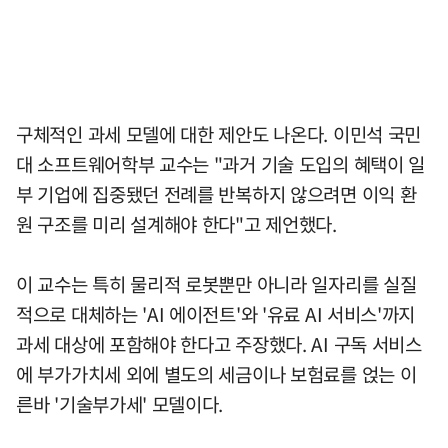
구체적인 과세 모델에 대한 제안도 나온다. 이민석 국민
대 소프트웨어학부 교수는 "과거 기술 도입의 혜택이 일
부 기업에 집중됐던 전례를 반복하지 않으려면 이익 환
원 구조를 미리 설계해야 한다"고 제언했다.
이 교수는 특히 물리적 로봇뿐만 아니라 일자리를 실질
적으로 대체하는 'AI 에이전트'와 '유료 AI 서비스'까지
과세 대상에 포함해야 한다고 주장했다. AI 구독 서비스
에 부가가치세 외에 별도의 세금이나 보험료를 얹는 이
른바 '기술부가세' 모델이다.