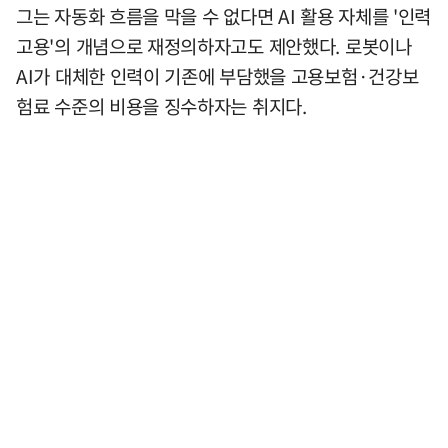
그는 자동화 흐름을 막을 수 없다면 AI 활용 자체를 '인력
고용'의 개념으로 재정의하자고도 제안했다. 로봇이나
AI가 대체한 인력이 기존에 부담했을 고용보험·건강보
험료 수준의 비용을 징수하자는 취지다.