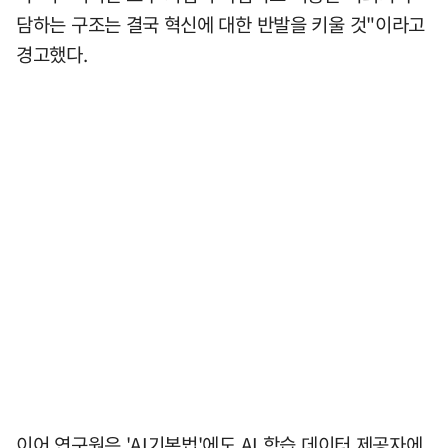
담하는 구조는 결국 혁신에 대한 반발을 키울 것"이라고
경고했다.
이어 연구원은 'AI기본법'에도 AI 학습 데이터 제공자에