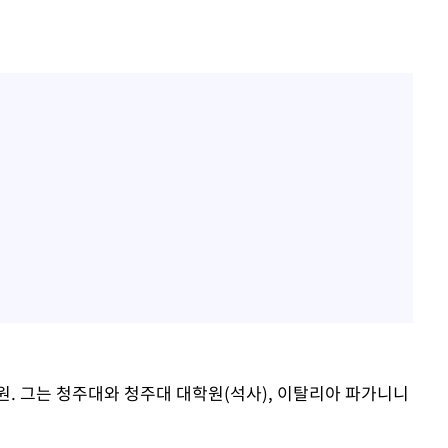
원. 그는 청주대와 청주대 대학원(석사), 이탈리아 파가니니