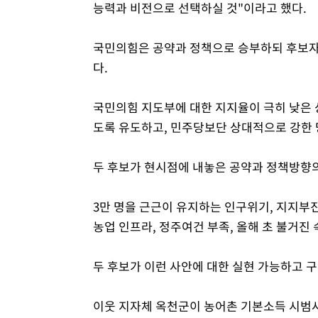
능력과 비전으로 선택하실 것"이라고 했다.
국민의힘은 공약과 정책으로 승부하되 후보자
다.
국민의힘 지도부에 대한 지지율이 극히 낮은 
도록 유도하고, 민주당보단 상대적으로 강한
두 후보가 현시점에 내놓은 공약과 정책방향
3만 명을 근근이 유지하는 인구위기, 지지부
농업 인프라, 정주여건 부족, 올해 초 불거진
두 후보가 이런 사안에 대한 실현 가능하고 
이웃 지자체 옥천군이 농어촌 기본소득 시범사