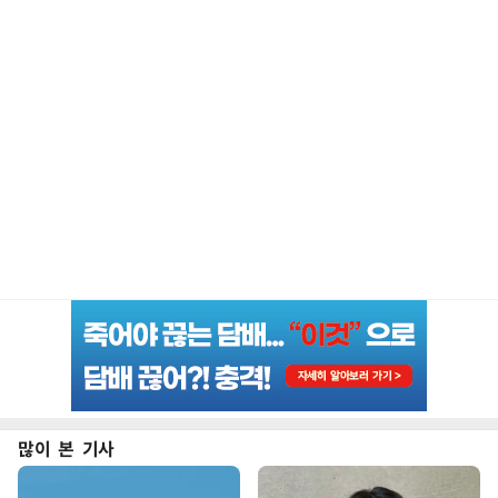
많이 본 기사