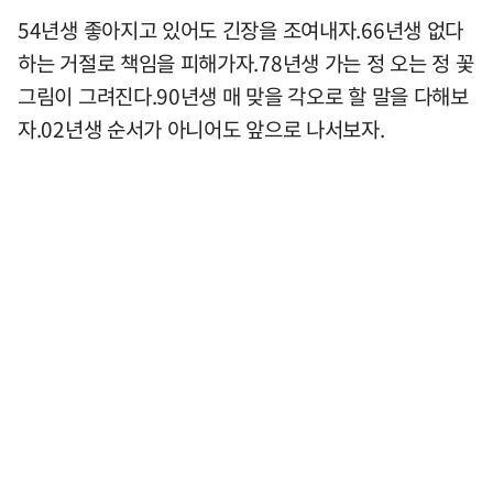
54년생 좋아지고 있어도 긴장을 조여내자.66년생 없다
하는 거절로 책임을 피해가자.78년생 가는 정 오는 정 꽃
그림이 그려진다.90년생 매 맞을 각오로 할 말을 다해보
자.02년생 순서가 아니어도 앞으로 나서보자.