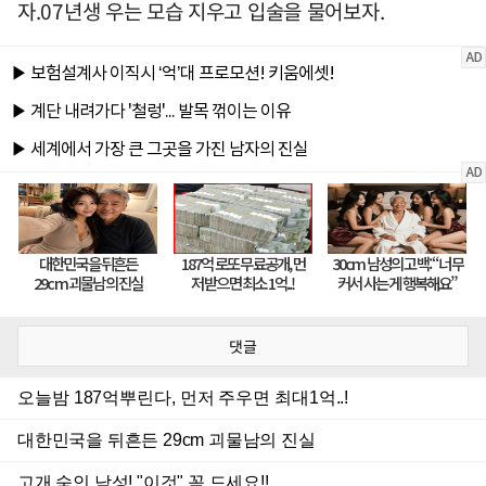
자.07년생 우는 모습 지우고 입술을 물어보자.
댓글