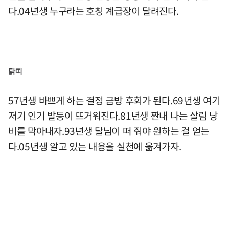
다.04년생 누구라는 호칭 계급장이 달려진다.
닭띠
57년생 바쁘게 하는 결정 금방 후회가 된다.69년생 여기
저기 인기 발등이 뜨거워진다.81년생 짠내 나는 살림 낭
비를 막아내자.93년생 달님이 떠 줘야 원하는 걸 얻는
다.05년생 알고 있는 내용을 실천에 옮겨가자.