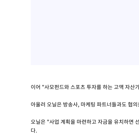
이어 "사모펀드와 스포츠 투자를 하는 고액 자산
아울러 오닐은 방송사, 마케팅 파트너들과도 협의
오닐은 "사업 계획을 마련하고 자금을 유치하면 선
다.