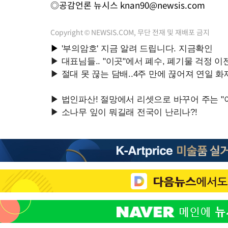
◎공감언론 뉴시스
knan90@newsis.com
Copyright © NEWSIS.COM, 무단 전재 및 재배포 금지