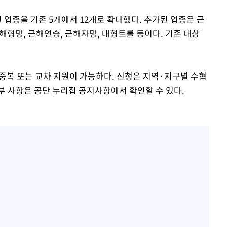
 업종을 기존 5개에서 12개로 확대했다. 추가된 업종은 근
해형망, 근해연승, 근해자망, 대형트롤 등이다. 기존 대상
 중복 또는 교차 지원이 가능하다. 신청은 지역·지구별 수협
부 사항은 공단 누리집 공지사항에서 확인할 수 있다.