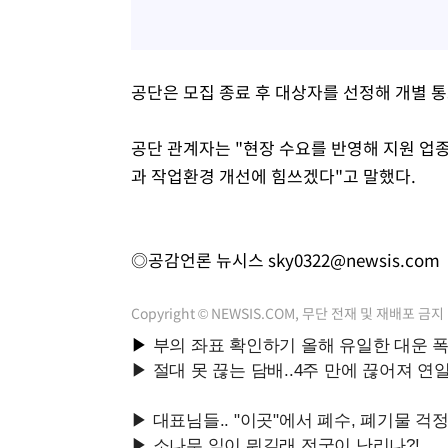
공단은 모집 종료 후 대상자를 선정해 개별 
공단 관계자는 "현장 수요를 반영해 지원 업
과 작업환경 개선에 힘쓰겠다"고 말했다.
◎공감언론 뉴시스
sky0322@newsis.com
Copyright © NEWSIS.COM, 무단 전재 및 재배포 금지