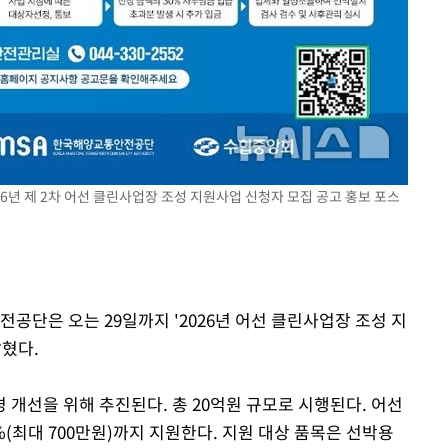
6년 제 2차 어선 클린사업장 조성 지원사업 신청자 모집 공고 홍보 포스
전공단은 오는 29일까지 '2026년 어선 클린사업장 조성 지
밝혔다.
개선을 위해 추진된다. 총 20억원 규모로 시행된다. 어선
%(최대 700만원)까지 지원한다. 지원 대상 품목은 선박용