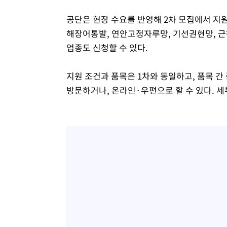
공단은 현장 수요를 반영해 2차 모집에서 지원
해장어통발, 연안고정자루망, 기선권현망, 근
업종도 신청할 수 있다.
지원 조건과 품목은 1차와 동일하고, 품목 간
방문하거나, 온라인·우편으로 할 수 있다. 세