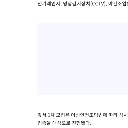
전기레인지, 영상감지장치(CCTV), 야간조업
앞서 1차 모집은 어선안전조업법에 따라 상시
업종을 대상으로 진행됐다.