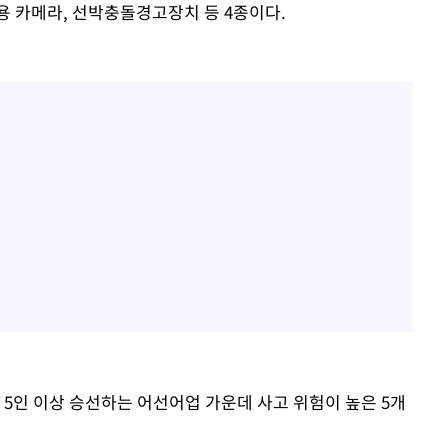
용 카메라, 선박충돌경고장치 등 4종이다.
 5인 이상 승선하는 어선어업 가운데 사고 위험이 높은 5개