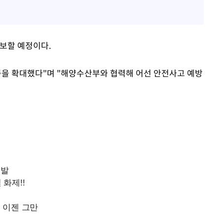
통보할 예정이다.
종을 확대했다"며 "해양수산부와 협력해 어선 안전사고 예방