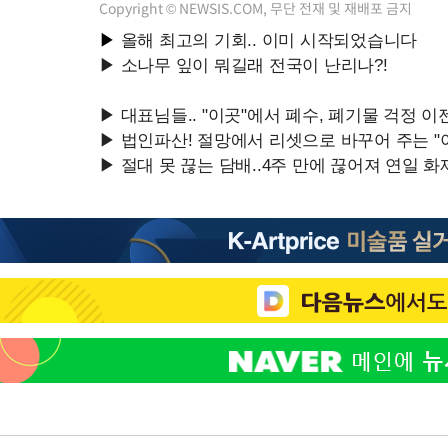
Copyright © NEWSIS.COM, 무단 전재 및 재배포 금지