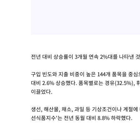
전년 대비 상승률이 3개월 연속 2%대를 나타낸 
구입 빈도와 지출 비중이 높은 144개 품목을 중
대비 2.6% 상승했다. 품목별로는 경유(32.5%), 
이끌었다.
생선, 해산물, 채소, 과일 등 기상조건이나 계절에 
선식품지수'는 전년 동월 대비 8.8% 하락했다.