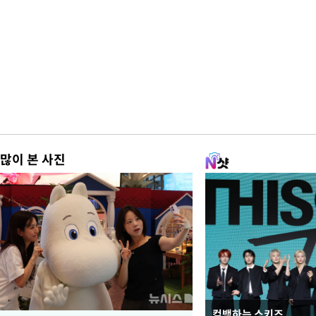
많이 본 사진
컴백하는 스키즈