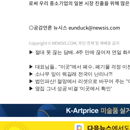
로써 우리 중소기업의 일본 시장 진출을 위해 많은
◎공감언론 뉴시스
eunduck@newsis.com
Copyright © NEWSIS.COM, 무단 전재 및 재배포 금지