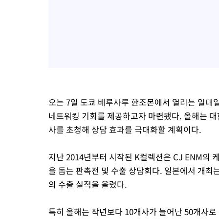
오는 7일 도쿄 베루사루 한조몬에서 열리는 일대
네트워킹 기회를 제공하고자 마련됐다. 올해는 대한
사를 초청해 상담 효과를 극대화할 계획이다.
지난 2014년부터 시작된 K컬렉션은 CJ ENM의
을 돕는 판촉전 및 수출 상담회다. 일본에서 개최는 
의 수출 실적을 올렸다.
특히 올해는 작년보다 10개사가 늘어난 50개사로 