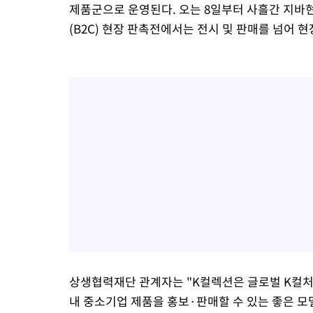
제품군으로 운영된다. 오는 8일부터 사흘간 지바
(B2C) 현장 판촉전에서는 전시 및 판매를 넘어 
상생협력재단 관계자는 "K컬렉션은 글로벌 K컬처
내 중소기업 제품을 홍보·판매할 수 있는 좋은 