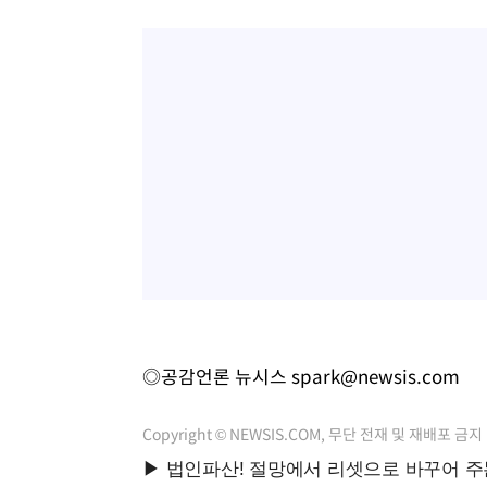
◎공감언론 뉴시스
spark@newsis.com
Copyright © NEWSIS.COM, 무단 전재 및 재배포 금지