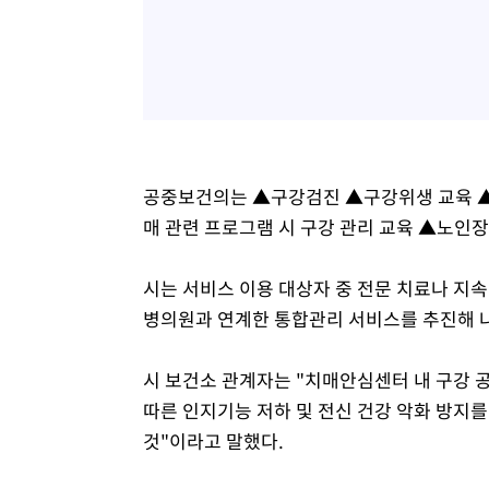
공중보건의는 ▲구강검진 ▲구강위생 교육 ▲
매 관련 프로그램 시 구강 관리 교육 ▲노인
시는 서비스 이용 대상자 중 전문 치료나 지
병의원과 연계한 통합관리 서비스를 추진해 
시 보건소 관계자는 "치매안심센터 내 구강 
따른 인지기능 저하 및 전신 건강 악화 방지를
것"이라고 말했다.