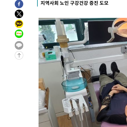
지역사회 노인 구강건강 증진 도모