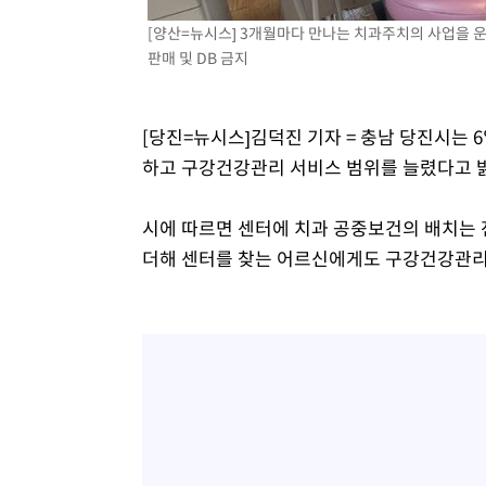
[양산=뉴시스] 3개월마다 만나는 치과주치의 사업을 운영한다
판매 및 DB 금지
[당진=뉴시스]김덕진 기자 = 충남 당진시는
하고 구강건강관리 서비스 범위를 늘렸다고 
시에 따르면 센터에 치과 공중보건의 배치는 
더해 센터를 찾는 어르신에게도 구강건강관리 