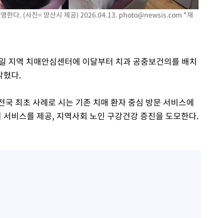
. (사진= 양산시 제공) 2026.04.13.
photo@newsis.com
*재
 6일 지역 치매안심센터에 이달부터 치과 공중보건의를 배치
밝혔다.
전국 최초 사례로 시는 기존 치매 환자 중심 방문 서비스에
서비스를 제공, 지역사회 노인 구강건강 증진을 도모한다.