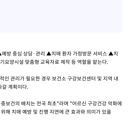
예방 중심 상담·관리 ▲치매 환자 가정방문 서비스 ▲치
장기요양시설 맞춤형 교육자료 제작 등 역할을 맡는다.
속적인 관리가 필요한 경우 보건소 구강보건센터 및 지역 내
나갈 계획이다.
공중보건의 배치는 전국 최초"라며 "어르신 구강건강 악화에
 위해 치매 예방 및 진행 지연에 큰 효과와 의미가 있을