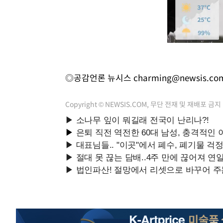
◎공감언론 뉴시스
charming@newsis.co
Copyright © NEWSIS.COM, 무단 전재 및 재배포 금지