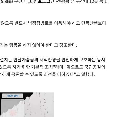
9㎞) 구간에 10곳 ▲노고단~천왕봉 전 구간에 12곳 등 1
 않도록 반드시 법정탐방로를 이용해야 하고 단독산행보다
가가는 행동을 하지 않아야 한다고 강조한다.
 설치는 반달가슴곰의 서식환경을 안전하게 보호하는 동시
있도록 하기 위한 기본적 조치"라며 "앞으로도 국립공원의
하게 공존할 수 있도록 최선을 다하겠다"고 말했다.