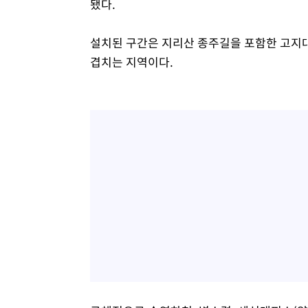
됐다.
설치된 구간은 지리산 종주길을 포함한 고지
겹치는 지역이다.