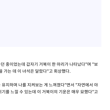
하던 중이었는데 갑자기 거북이 한 마리가 나타났다"며 "보
 가는 데 이 녀석은 달랐다"고 회상했다.
를 유지하며 나를 지켜보는 게 느껴졌다"면서 "자연에서 야
기를 느낄 수 있는데 이 거북이의 기운은 매우 묘했다"고