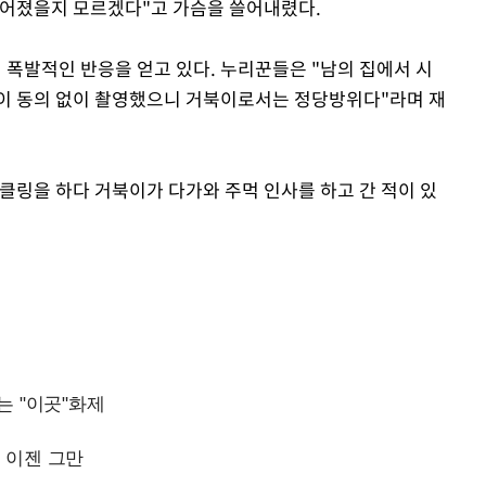
 벌어졌을지 모르겠다"고 가슴을 쓸어내렸다.
 폭발적인 반응을 얻고 있다. 누리꾼들은 "남의 집에서 시
북이 동의 없이 촬영했으니 거북이로서는 정당방위다"라며 재
클링을 하다 거북이가 다가와 주먹 인사를 하고 간 적이 있