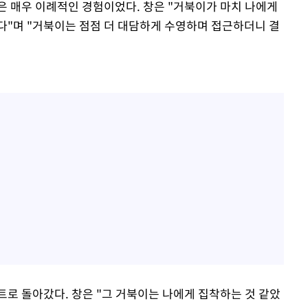
은 매우 이례적인 경험이었다. 창은 "거북이가 마치 나에게
다"며 "거북이는 점점 더 대담하게 수영하며 접근하더니 결
트로 돌아갔다. 창은 "그 거북이는 나에게 집착하는 것 같았