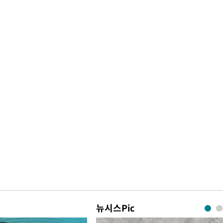
뉴시스Pic