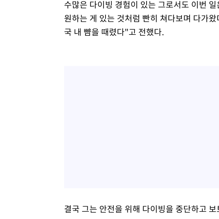
수많은 다이빙 경험이 있는 그로서도 이번 일
원하는 게 있는 것처럼 빤히 쳐다보며 다가왔
국 내 뺨을 때렸다"고 전했다.
결국 그는 안전을 위해 다이빙을 중단하고 보