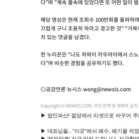
다"며 "계속 물속에 있었다면 또 어떤 일이
해당 영상은 현재 조회수 100만회를 돌파하며
끄럽게 구니 조용히 하라고 경고한 것" "거
치 있는 댓글을 남겼다.
한 누리꾼은 "나도 하와이 카우아이에서 스노
다"며 비슷한 경험을 공유하기도 했다.
◎공감언론 뉴시스
wong@newsis.com
Copyright © NEWSIS.COM, 무단 전재 및 재배포 금지