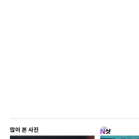
많이 본 사진