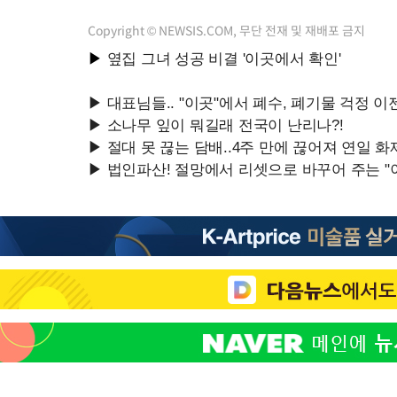
Copyright © NEWSIS.COM, 무단 전재 및 재배포 금지