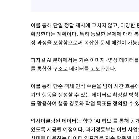
이를 통해 단일 정답 제시에 그치지 않고, 다양한
확장한다는 계획이다. 특히 동일한 문제에 대해 복
정 과정을 포함함으로써 복잡한 문제 해결이 가능한
피지컬 AI 분야에서는 기존 이미지·영상 데이터를 기반
를 통합한 구조로 데이터를 고도화한다.
이를 통해 단순 객체 인식 수준을 넘어 시간 흐름
기반 행동을 생성할 수 있는 데이터로 확장할 방침
를 활용하여 행동 경로와 작업 목표를 정의할 수 
업사이클링된 데이터는 향후 'AI 허브'를 통해 공
있도록 제공될 예정이다. 과기정통부는 이번 사업
시대에 대응하는 데이터 인프라를 지속 확충해 나