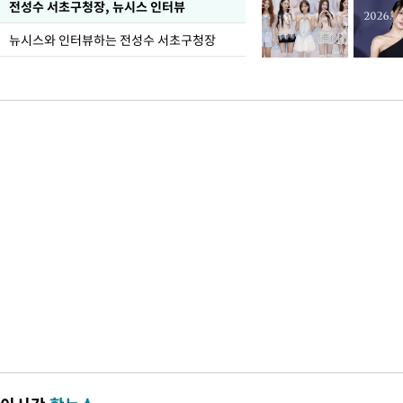
전성수 서초구청장, 뉴시스 인터뷰
뉴시스와 인터뷰하는 전성수 서초구청장