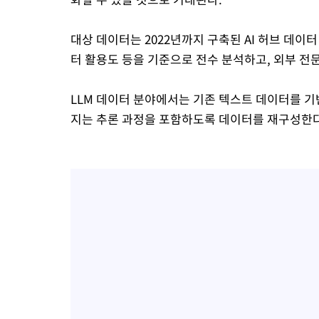
대상 데이터는 2022년까지 구축된 AI 허브 데이터
터 활용도 등을 기준으로 전수 분석하고, 외부 전문
LLM 데이터 분야에서는 기존 텍스트 데이터를 기
지는 추론 과정을 포함하도록 데이터를 재구성한다