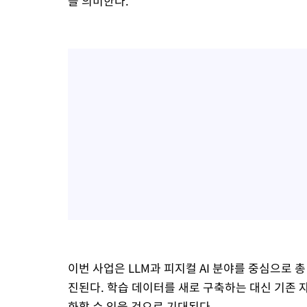
을 의미한다.
이번 사업은 LLM과 피지컬 AI 분야를 중심으로 총
진된다. 학습 데이터를 새로 구축하는 대신 기존 
화할 수 있을 것으로 기대된다.