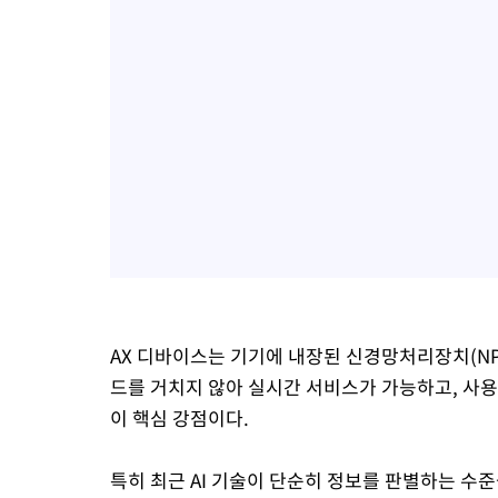
AX 디바이스는 기기에 내장된 신경망처리장치(NP
드를 거치지 않아 실시간 서비스가 가능하고, 사용
이 핵심 강점이다.
특히 최근 AI 기술이 단순히 정보를 판별하는 수