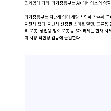
진화함에 따라, 과기정통부는 AX 디바이스의 역할
과기정통부는 지난해 이미 해당 사업에 착수해 국내
지원해 왔다. 지난해 선정된 스마트 헬멧, 드론용 
리 로봇, 상업용 청소 로봇 등 6개 과제는 현재 
과 시장 적합성 검증에 돌입한다.