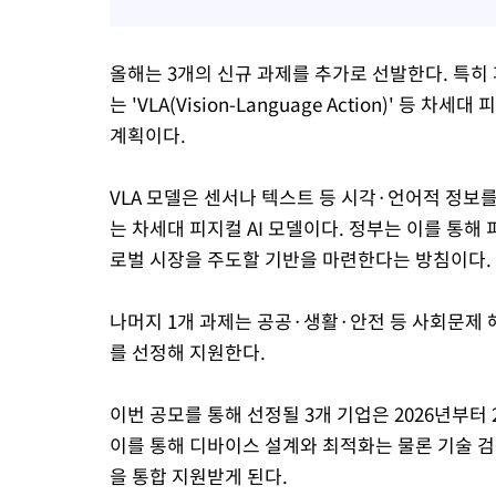
올해는 3개의 신규 과제를 추가로 선발한다. 특히 
는 'VLA(Vision-Language Action)' 등
계획이다.
VLA 모델은 센서나 텍스트 등 시각·언어적 정보
는 차세대 피지컬 AI 모델이다. 정부는 이를 통해
로벌 시장을 주도할 기반을 마련한다는 방침이다.
나머지 1개 과제는 공공·생활·안전 등 사회문제 
를 선정해 지원한다.
이번 공모를 통해 선정될 3개 기업은 2026년부터 2
이를 통해 디바이스 설계와 최적화는 물론 기술 검증
을 통합 지원받게 된다.