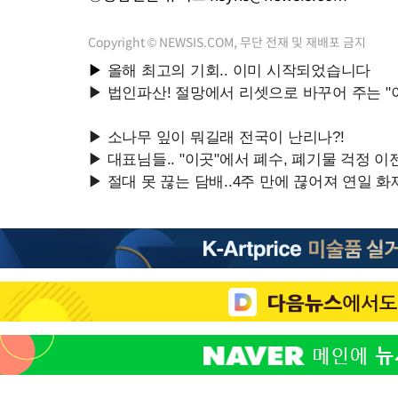
Copyright © NEWSIS.COM, 무단 전재 및 재배포 금지