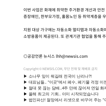
이번 사업은 화재에 취약한 주거환경 개선과 안전
증장애인, 한부모가정, 홀몸노인 등 취약계층을 우
지원 대상 가구에는 자동소화 멀티탭과 자동소화패
소방용품이 제공된다. 또 관계기관 협업을 통해 
◎공감언론 뉴시스
lhh@newsis.com
Copyright © NEWSIS.COM, 무단 전재 및 재배포 금지