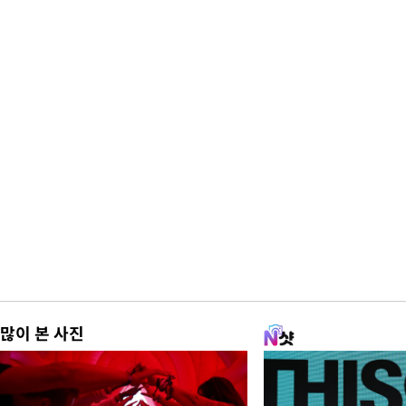
많이 본 사진