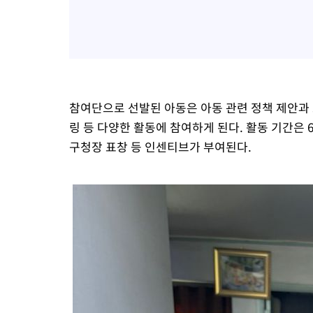
참여단으로 선발된 아동은 아동 관련 정책 제안과 
링 등 다양한 활동에 참여하게 된다. 활동 기간은
구청장 표창 등 인센티브가 부여된다.