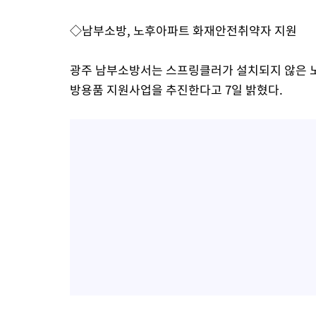
◇남부소방, 노후아파트 화재안전취약자 지원
광주 남부소방서는 스프링클러가 설치되지 않은 
방용품 지원사업을 추진한다고 7일 밝혔다.