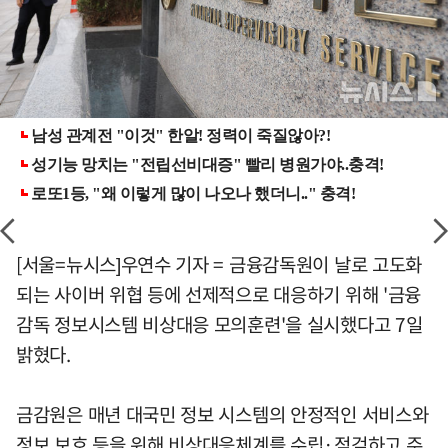
[서울=뉴시스]우연수 기자 = 금융감독원이 날로 고도화
되는 사이버 위협 등에 선제적으로 대응하기 위해 '금융
감독 정보시스템 비상대응 모의훈련'을 실시했다고 7일
밝혔다.
금감원은 매년 대국민 정보 시스템의 안정적인 서비스와
정보 보호 등을 위해 비상대응체계를 수립·점검하고 주