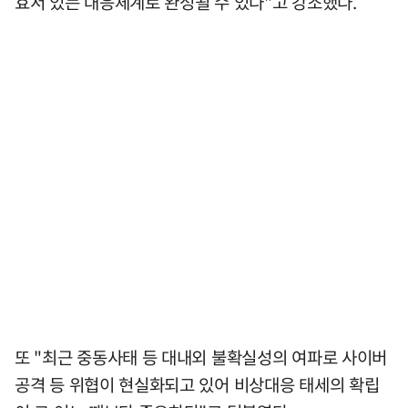
효서 있는 대응체계로 완성될 수 있다"고 강조했다.
또 "최근 중동사태 등 대내외 불확실성의 여파로 사이버
공격 등 위협이 현실화되고 있어 비상대응 태세의 확립