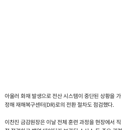
아울러 화재 발생으로 전산 시스템이 중단된 상황을 가
정해 재해복구센터(DR)로의 전환 절차도 점검했다.
이찬진 금감원장은 이날 전체 훈련 과정을 현장에서 직