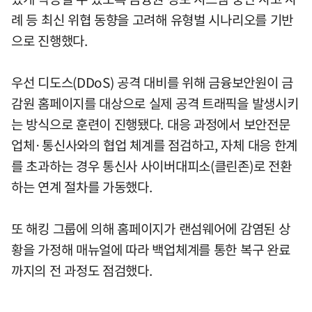
례 등 최신 위협 동향을 고려해 유형벌 시나리오를 기반
으로 진행했다.
우선 디도스(DDoS) 공격 대비를 위해 금융보안원이 금
감원 홈페이지를 대상으로 실제 공격 트래픽을 발생시키
는 방식으로 훈련이 진행됐다. 대응 과정에서 보안전문
업체·통신사와의 협업 체계를 점검하고, 자체 대응 한계
를 초과하는 경우 통신사 사이버대피소(클린존)로 전환
하는 연계 절차를 가동했다.
또 해킹 그룹에 의해 홈페이지가 랜섬웨어에 감염된 상
황을 가정해 매뉴얼에 따라 백업체계를 통한 복구 완료
까지의 전 과정도 점검했다.