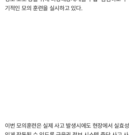
기적인 모의 훈련을 실시하고 있다.
이번 모의훈련은 실제 사고 발생시에도 현장에서 실효성
있게 작동될 수 있도록 금융권 정보 시스템 중단 사고 사