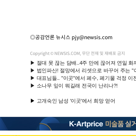
◎공감언론 뉴시스
pjy@newsis.com
Copyright © NEWSIS.COM, 무단 전재 및 재배포 금지