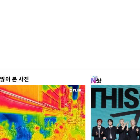
많이 본 사진