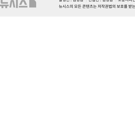
뉴시스의 모든 콘텐츠는 저작권법의 보호를 받는 바, 무