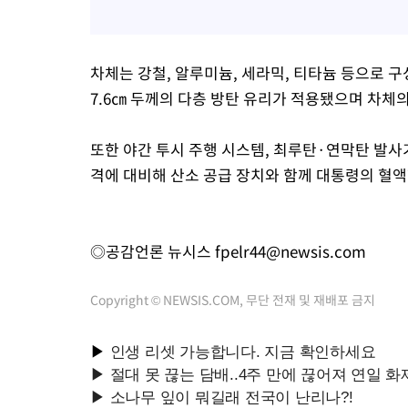
차체는 강철, 알루미늄, 세라믹, 티타늄 등으로 
7.6㎝ 두께의 다층 방탄 유리가 적용됐으며 차체의 
또한 야간 투시 주행 시스템, 최루탄·연막탄 발사기
격에 대비해 산소 공급 장치와 함께 대통령의 혈액
◎공감언론 뉴시스
fpelr44@newsis.com
Copyright © NEWSIS.COM, 무단 전재 및 재배포 금지