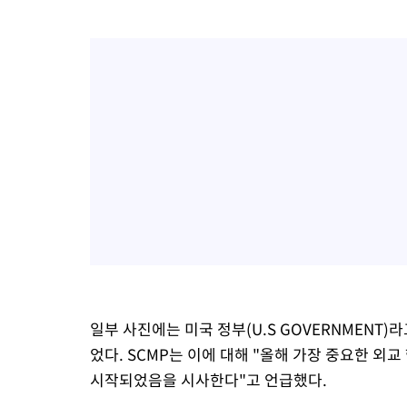
일부 사진에는 미국 정부(U.S GOVERNMENT
었다. SCMP는 이에 대해 "올해 가장 중요한 
시작되었음을 시사한다"고 언급했다.