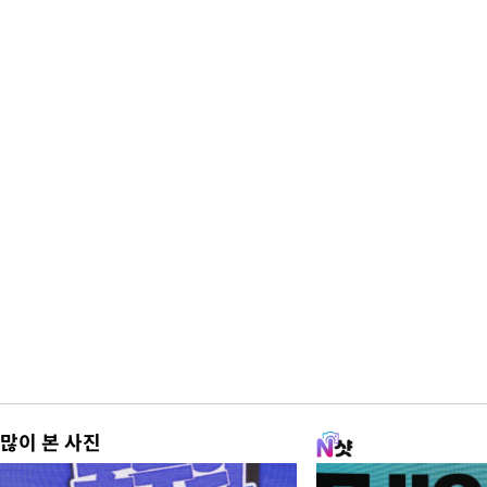
많이 본 사진