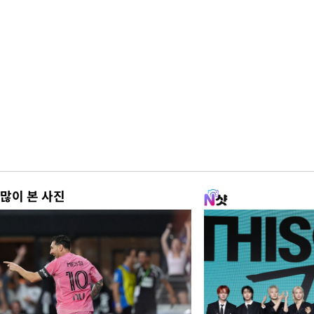
많이 본 사진