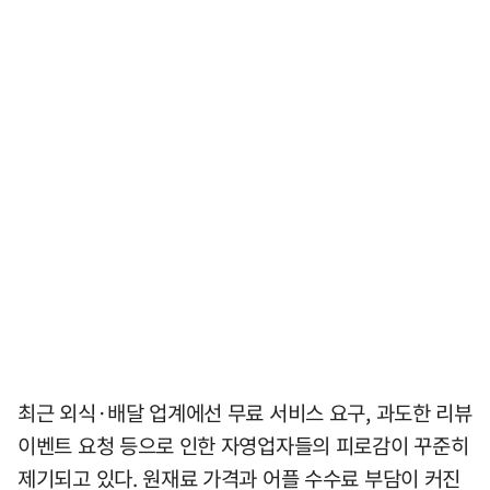
최근 외식·배달 업계에선 무료 서비스 요구, 과도한 리뷰
이벤트 요청 등으로 인한 자영업자들의 피로감이 꾸준히
제기되고 있다. 원재료 가격과 어플 수수료 부담이 커진