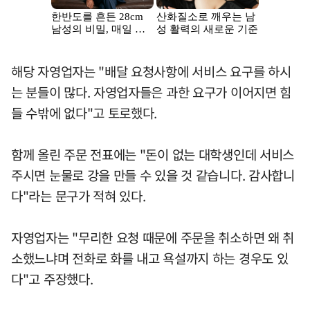
해당 자영업자는 "배달 요청사항에 서비스 요구를 하시
는 분들이 많다. 자영업자들은 과한 요구가 이어지면 힘
들 수밖에 없다"고 토로했다.
함께 올린 주문 전표에는 "돈이 없는 대학생인데 서비스
주시면 눈물로 강을 만들 수 있을 것 같습니다. 감사합니
다"라는 문구가 적혀 있다.
자영업자는 "무리한 요청 때문에 주문을 취소하면 왜 취
소했느냐며 전화로 화를 내고 욕설까지 하는 경우도 있
다"고 주장했다.