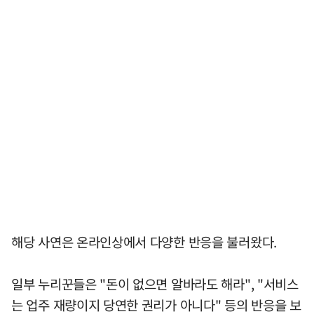
해당 사연은 온라인상에서 다양한 반응을 불러왔다.
일부 누리꾼들은 "돈이 없으면 알바라도 해라", "서비스
는 업주 재량이지 당연한 권리가 아니다" 등의 반응을 보