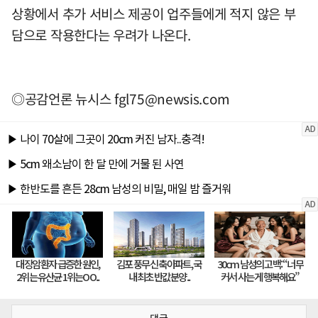
상황에서 추가 서비스 제공이 업주들에게 적지 않은 부
담으로 작용한다는 우려가 나온다.
◎공감언론 뉴시스
fgl75@newsis.com