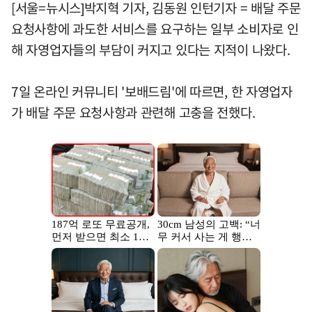
[서울=뉴시스]박지혁 기자, 김동원 인턴기자 = 배달 주문
요청사항에 과도한 서비스를 요구하는 일부 소비자로 인
해 자영업자들의 부담이 커지고 있다는 지적이 나왔다.
7일 온라인 커뮤니티 '보배드림'에 따르면, 한 자영업자
가 배달 주문 요청사항과 관련해 고충을 전했다.