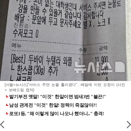
[서울=뉴시스]"서비스 주면 눈물 흘리겠다"…배달에 이런 요청이 (사진
= 보배드림 캡처)