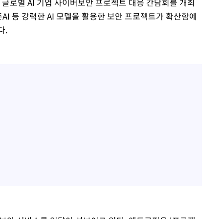
 글로벌 AI 기업 사이버보안 프로젝트 대응 간담회를 개최
픈AI 등 강력한 AI 모델을 활용한 보안 프로젝트가 확산함에
다.