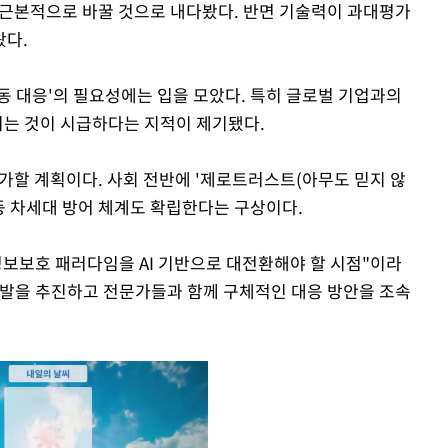
 근본적으로 바꿀 것으로 내다봤다. 반면 기술력이 과대평가
왔다.
동 대응'의 필요성에는 입을 모았다. 특히 글로벌 기업과의
지키는 것이 시급하다는 지적이 제기됐다.
 가할 계획이다. 사회 전반에 '제로트러스트(아무도 믿지 않
등 차세대 방어 체계도 확립한다는 구상이다.
정보보호 패러다임을 AI 기반으로 대전환해야 할 시점"이라
델 개발을 추진하고 전문가들과 함께 구체적인 대응 방안을 조속