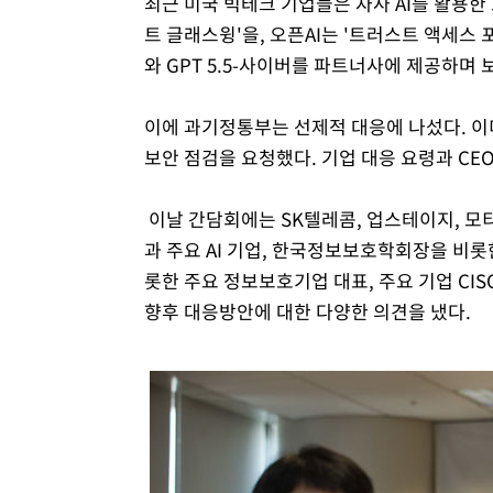
최근 미국 빅테크 기업들은 자사 AI를 활용한
트 글래스윙'을, 오픈AI는 '트러스트 액세스 
와 GPT 5.5-사이버를 파트너사에 제공하며 
이에 과기정통부는 선제적 대응에 나섰다. 이
보안 점검을 요청했다. 기업 대응 요령과 CE
이날 간담회에는 SK텔레콤, 업스테이지, 
과 주요 AI 기업, 한국정보보호학회장을 비롯
롯한 주요 정보보호기업 대표, 주요 기업 CIS
향후 대응방안에 대한 다양한 의견을 냈다.