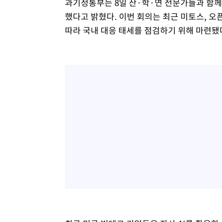
과기정통부는 8일 산·학·연 전문가들과 함께
했다고 밝혔다. 이번 회의는 최근 미토스, 오
따라 국내 대응 태세를 점검하기 위해 마련됐