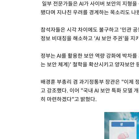
일부 전문가들은 AI가 사이버 보안의 지형을
됐다며 지나친 우려를 경계하는 목소리도 나
참석자들은 시각 차이에도 불구하고 '민관 공
정보 비대칭을 해소하고 'AI 보안 주권'을 
정부는 AI를 활용한 보안 역량 강화에 박차를
는 보안 체계)' 철학을 확산시키고 양자보안 
배경훈 부총리 겸 과기정통부 장관은 "이제 
고 강조했다. 이어 "국내 AI 보안 특화 모
히 마련하겠다"고 밝혔다.