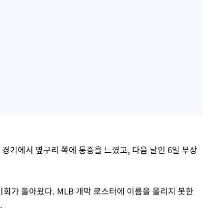
경기에서 옆구리 쪽에 통증을 느꼈고, 다음 날인 6일 부상
회가 돌아왔다. MLB 개막 로스터에 이름을 올리지 못한
.