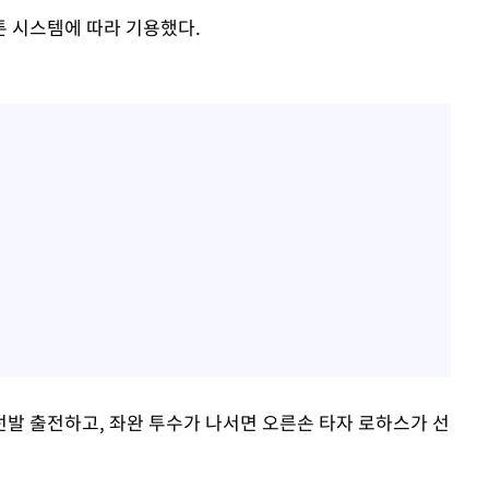
 시스템에 따라 기용했다.
발 출전하고, 좌완 투수가 나서면 오른손 타자 로하스가 선