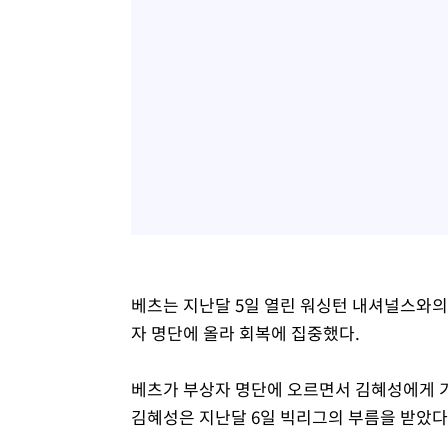
베츠는 지난달 5일 열린 워싱턴 내셔널스와의 
자 명단에 올라 회복에 집중했다.
베츠가 부상자 명단에 오르면서 김혜성에게 기
김혜성은 지난달 6일 빅리그의 부름을 받았다