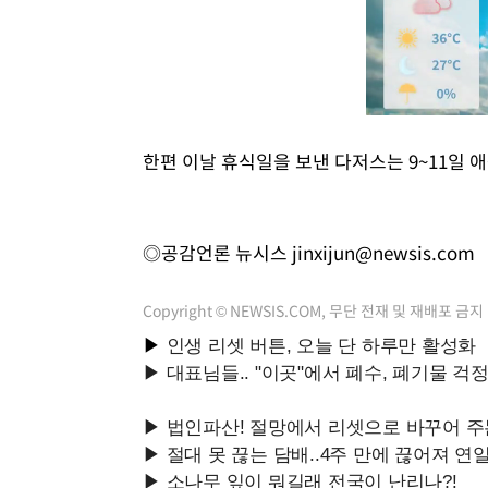
한편 이날 휴식일을 보낸 다저스는 9~11일 
◎공감언론 뉴시스
jinxijun@newsis.com
Copyright © NEWSIS.COM, 무단 전재 및 재배포 금지