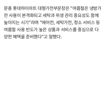
문총 롯데하이마트 대형가전부문장은 "여름철은 냉방가
전 사용이 본격화되고 세탁과 위생 관리 중요성도 함께
높아지는 시기"라며 "에어컨, 세탁가전, 청소 서비스 등
여름철 사용 빈도가 높은 상품과 서비스를 중심으로 다
양한 혜택을 준비했다"고 말했다.