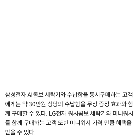
삼성전자 AI콤보 세탁기와 수납함을 동시구매하는 고객
에게는 약 30만원 상당의 수납함을 무상 증정 효과와 함
께 구매할 수 있다. LG전자 워시콤보 세탁기와 미니워시
를 함께 구매하는 고객 또한 미니워시 가격 만큼 혜택을
받을 수 있다.