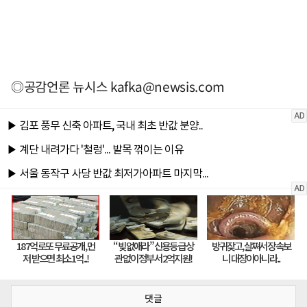
◎공감언론 뉴시스
kafka@newsis.com
댓글