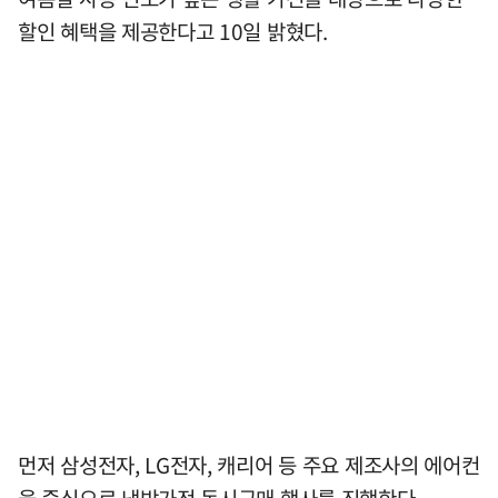
할인 혜택을 제공한다고 10일 밝혔다.
먼저 삼성전자, LG전자, 캐리어 등 주요 제조사의 에어컨
을 중심으로 냉방가전 동시구매 행사를 진행한다.