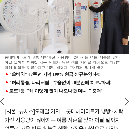
롯데하이마트가 냉방·세탁가전 사용량이 많아지는 여름 시즌을 맞아
이달 말까지 여름철 사용 빈도가 높은 생활 가전을 대상으로 다양한
할인 혜택을 제공한다고 10일 밝혔다. *재판매 및 DB 금지
[서울=뉴시스]오제일 기자 = 롯데하이마트가 냉방·세탁
가전 사용량이 많아지는 여름 시즌을 맞아 이달 말까지
여름철 사용 빈도가 높은 생활 가전을 대상으로 다양한