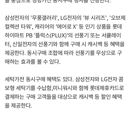
삼성전자의 '무풍갤러리', LG전자의 '뷰 시리즈', '오브제
컬렉션 타워', 캐리어의 '에어로 X' 등 인기 상품을 롯데
하이마트 PB '플럭스(PLUX)'의 선풍기 또는 서큘레이
터, 신일전자의 선풍기와 함께 구매 시 캐시백 등 혜택을
제공한다. 동시구매 조합에 따라 선풍기를 무상으로 구
매하는 효과를 볼 수 있다.
세탁가전 동시구매 혜택도 있다. 삼성전자와 LG전자 콤
보형 세탁기를 수납함,미니워시와 함께 롯데제휴카드로
결제하는 구매 고객들을 대상으로 캐시백 등 할인 혜택
을 제공한다.