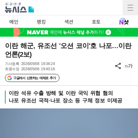
메인
랭킹
섹션
포토
이란 해군, 유조선 '오션 코이'호 나포…이란
언론(2보)
기사등록
2026/05/08 19:36:24
가
가
최종수정
2026/05/08 19:40:16
구글에서 선호하는 매체로 추가
이란 석유 수출 방해 및 이란 국익 위협 혐의
나포 유조선 국적·나포 장소 등 구체 정보 미제공