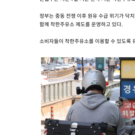
정부는 중동 전쟁 이후 원유 수급 위기가 
함께 착한주유소 제도를 운영하고 있다.
소비자들이 착한주유소를 이용할 수 있도록 