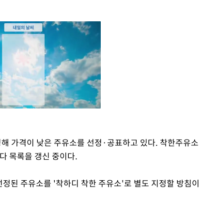
해 가격이 낮은 주유소를 선정·공표하고 있다. 착한주유소
Mute
마다 목록을 갱신 중이다.
정된 주유소를 '착하디 착한 주유소'로 별도 지정할 방침이