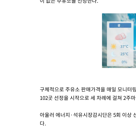
이 없는 주유소를 선정한다.
구체적으로 주유소 판매가격을 매일 모니터링
102곳 선정을 시작으로 세 차례에 걸쳐 2주
아울러 에너지·석유시장감시단은 5회 이상 선
다.