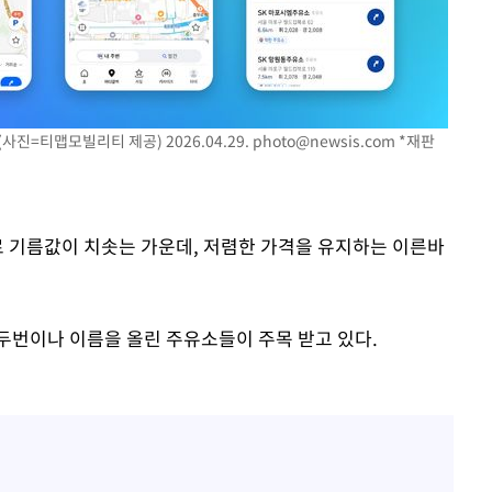
진=티맵모빌리티 제공) 2026.04.29.
photo@newsis.com
*재판
로 기름값이 치솟는 가운데, 저렴한 가격을 유지하는 이른바
두번이나 이름을 올린 주유소들이 주목 받고 있다.