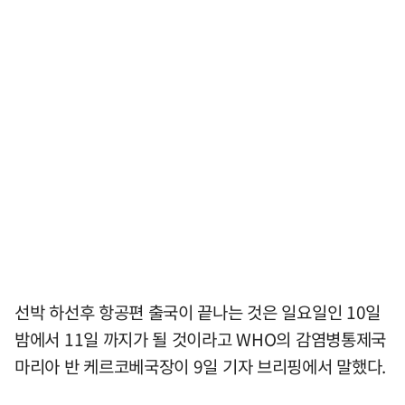
선박 하선후 항공편 출국이 끝나는 것은 일요일인 10일
밤에서 11일 까지가 될 것이라고 WHO의 감염병통제국
마리아 반 케르코베국장이 9일 기자 브리핑에서 말했다.