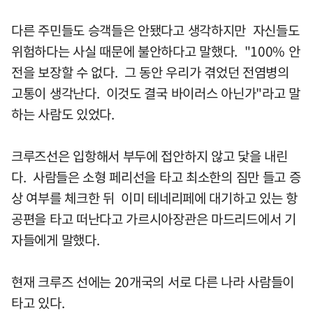
다른 주민들도 승객들은 안됐다고 생각하지만 자신들도
위험하다는 사실 때문에 불안하다고 말했다. "100% 안
전을 보장할 수 없다. 그 동안 우리가 겪었던 전염병의
고통이 생각난다. 이것도 결국 바이러스 아닌가"라고 말
하는 사람도 있었다.
크루즈선은 입항해서 부두에 접안하지 않고 닻을 내린
다. 사람들은 소형 페리선을 타고 최소한의 짐만 들고 증
상 여부를 체크한 뒤 이미 테네리페에 대기하고 있는 항
공편을 타고 떠난다고 가르시아장관은 마드리드에서 기
자들에게 말했다.
현재 크루즈 선에는 20개국의 서로 다른 나라 사람들이
타고 있다.