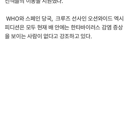
선객들의 이동을 지원했다.
WHO와 스페인 당국, 크루즈 선사인 오션와이드 엑시
피디션은 모두 현재 배 안에는 한타바이러스 감염 증상
을 보이는 사람이 없다고 강조하고 있다.