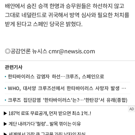
배안에서 숨진 승객 한명과 승무원들은 하선하지 않고
그대로 네덜란드로 귀국해서 방역 심사와 필요한 처치를
받게 된다고 스페인 당국은 밝혔다.
◎공감언론 뉴시스
cmr@newsis.com
관련기사
한타바이러스 감염자 하선…크루즈, 스페인으로
WHO, 대서양 크루즈선에서 한타바이러스 사망자 발생 확인
크루즈 집단감염 '한타바이러스'는?…'한탄강'서 유래(종합)