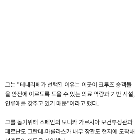
그는 "테네리페가 선택된 이유는 이곳이 크루즈 승객들
을 안전에 이르도록 도울 수 있는 의료 역량과 기반 시설,
인류애를 갖추고 있기 때문"이라고 했다.
그를 돕기위해 스페인의 모니카 가르시아 보건부장관과
페르난도 그란데-마를라스카 내무 장관도 현지에 도착해