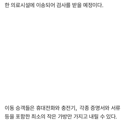
한 의료시설에 이송되어 검사를 받을 예정이다.
이동 승객들은 휴대전화와 충전기, 각종 증명서와 서류
등을 포함한 최소의 작은 가방만 가지고 내릴 수 있다.