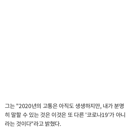
그는 "2020년의 고통은 아직도 생생하지만, 내가 분명
히 말할 수 있는 것은 이것은 또 다른 '코로나19'가 아니
라는 것이다"라고 밝혔다.