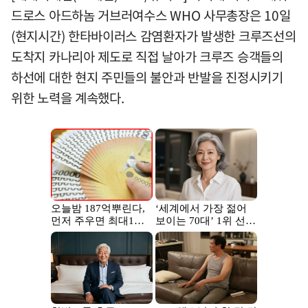
드로스 아드하놈 거브러여수스 WHO 사무총장은 10일
(현지시간) 한타바이러스 감염환자가 발생한 크루즈선의
도착지 카나리아 제도로 직접 날아가 크루즈 승객들의
하선에 대한 현지 주민들의 불안과 반발을 진정시키기
위한 노력을 계속했다.