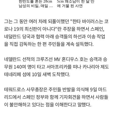
그는 그 동안 여러 차례 되풀이했던 "한타 바이러스는 코
로나 19의 최신판이 아니다"란 주장을 하면서 스페인,
네덜란드 당국과 협력 아래 승객들의 하선과 이송 작업
을 직접 감독하는 한 편 주민들을 계속 설득했다.
네델란드 선적의 크루즈선 MV 혼디우스 호는 승객과 승
무원 140여 명이 타고 서아프리카를 떠나 카나리아 제도
테네리페 섬에 10일 새벽 도착했다.
테워드로스 사무총장은 주민들 반발을 의식해 9일 마드
리드에서 스페인 정부와 함께 기자회견을 하면서 사람들
이 불안해하고 있다는 점을 이해한다고 말했다.