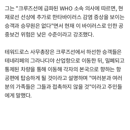
그는 "크루즈선에 급파된 WHO 소속 의사에 따르면, 현
재로선 선상에 추가로 한타바이러스 감염 증상을 보이는
승객과 승무원은 없다"면서 현재 이 바이러스로 인한 공
중보건 위험은 낮은 수준이라고 강조했다.
테워드로스 사무총장은 크루즈선에서 하선한 승객들은
테네리페의 그라나디야 산업항으로 이동한 뒤, 밀폐되고
통제된 차량을 통해 이동해 각자의 본국으로 향하는 항
공편에 탑승하게 될 것이라고 설명하며 "여러분과 여러
분의 가족들은 그들과 접촉하지 않을 것"이라고 주민들
에게 말했다.