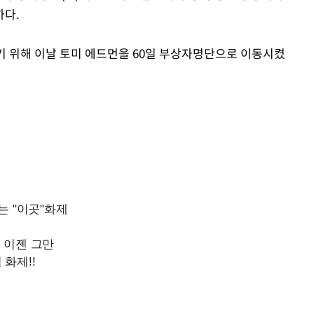
하다.
Mute
기 위해 이날 토미 에드먼을 60일 부상자명단으로 이동시켰