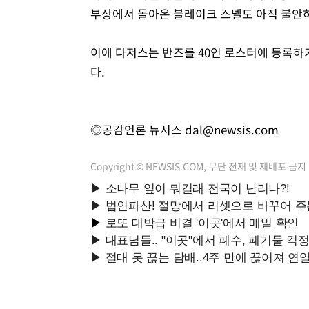
부상에서 돌아온 블레이크 스넬도 아직 불안
이에 다저스는 반즈를 40인 로스터에 등록하
다.
◎공감언론 뉴시스
dal@newsis.com
Copyright © NEWSIS.COM, 무단 전재 및 재배포 금지