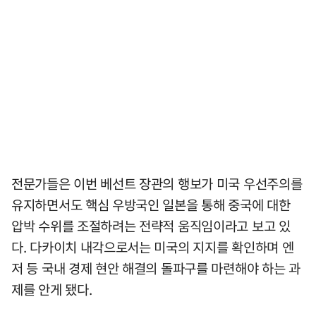
전문가들은 이번 베선트 장관의 행보가 미국 우선주의를
유지하면서도 핵심 우방국인 일본을 통해 중국에 대한
압박 수위를 조절하려는 전략적 움직임이라고 보고 있
다. 다카이치 내각으로서는 미국의 지지를 확인하며 엔
저 등 국내 경제 현안 해결의 돌파구를 마련해야 하는 과
제를 안게 됐다.