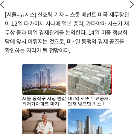
[서울=뉴시스] 신효령 기자 = 스콧 베선트 미국 재무장관
이 12일 다카이치 사나에 일본 총리, 가타야마 사쓰키 재
무상 등과 미일 경제관계를 논의한다. 14일 미중 정상회
담에 앞서 이뤄지는 것으로, 미·일 동맹의 경제 공조를
확인하는 자리가 될 전망이다.