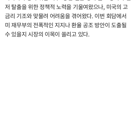
저 탈출을 위한 정책적 노력을 기울여왔으나, 미국의 고
금리 기조와 맞물려 어려움을 겪어왔다. 이번 회담에서
미 재무부의 전폭적인 지지나 환율 공조 방안이 도출될
수 있을지 시장의 이목이 쏠리고 있다.