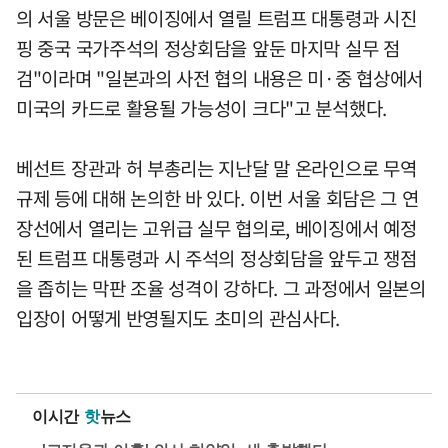
의 서울 방문은 베이징에서 열릴 트럼프 대통령과 시진
핑 중국 국가주석의 정상회담을 앞둔 마지막 실무 점
검"이라며 "일본과의 사전 협의 내용은 미·중 협상에서
미국의 카드로 활용될 가능성이 크다"고 분석했다.
베선트 장관과 허 부총리는 지난달 말 온라인으로 무역
규제 등에 대해 논의한 바 있다. 이번 서울 회담은 그 연
장선에서 열리는 고위급 실무 협의로, 베이징에서 예정
된 트럼프 대통령과 시 주석의 정상회담을 앞두고 쟁점
을 좁히는 막판 조율 성격이 강하다. 그 과정에서 일본의
입장이 어떻게 반영될지도 초미의 관심사다.
이시간
핫
뉴스