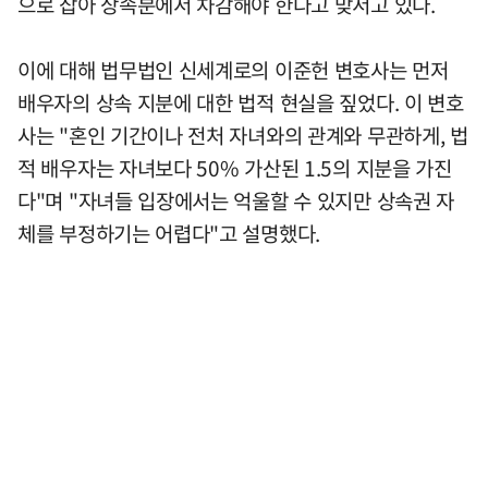
으로 잡아 상속분에서 차감해야 한다고 맞서고 있다.
이에 대해 법무법인 신세계로의 이준헌 변호사는 먼저
배우자의 상속 지분에 대한 법적 현실을 짚었다. 이 변호
사는 "혼인 기간이나 전처 자녀와의 관계와 무관하게, 법
적 배우자는 자녀보다 50% 가산된 1.5의 지분을 가진
다"며 "자녀들 입장에서는 억울할 수 있지만 상속권 자
체를 부정하기는 어렵다"고 설명했다.