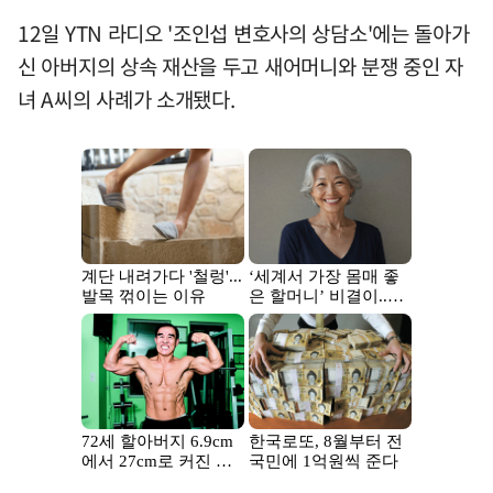
12일 YTN 라디오 '조인섭 변호사의 상담소'에는 돌아가
신 아버지의 상속 재산을 두고 새어머니와 분쟁 중인 자
녀 A씨의 사례가 소개됐다.