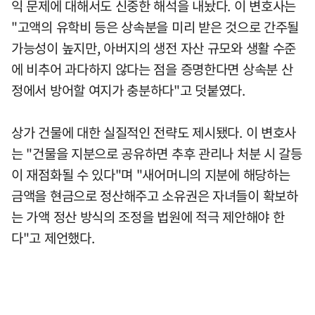
익 문제에 대해서도 신중한 해석을 내놨다. 이 변호사는
"고액의 유학비 등은 상속분을 미리 받은 것으로 간주될
가능성이 높지만, 아버지의 생전 자산 규모와 생활 수준
에 비추어 과다하지 않다는 점을 증명한다면 상속분 산
정에서 방어할 여지가 충분하다"고 덧붙였다.
상가 건물에 대한 실질적인 전략도 제시됐다. 이 변호사
는 "건물을 지분으로 공유하면 추후 관리나 처분 시 갈등
이 재점화될 수 있다"며 "새어머니의 지분에 해당하는
금액을 현금으로 정산해주고 소유권은 자녀들이 확보하
는 가액 정산 방식의 조정을 법원에 적극 제안해야 한
다"고 제언했다.