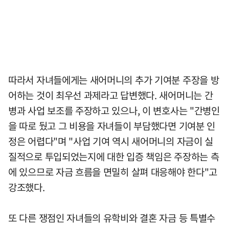
따라서 자녀들에게는 새어머니의 추가 기여분 주장을 방
어하는 것이 최우선 과제라고 답변했다. 새어머니는 간
병과 사업 보조를 주장하고 있으나, 이 변호사는 "간병인
을 따로 뒀고 그 비용을 자녀들이 부담했다면 기여분 인
정은 어렵다"며 "사업 기여 역시 새어머니의 자금이 실
질적으로 투입되었는지에 대한 입증 책임은 주장하는 측
에 있으므로 자금 흐름을 면밀히 살펴 대응해야 한다"고
강조했다.
또 다른 쟁점인 자녀들의 유학비와 결혼 자금 등 특별수