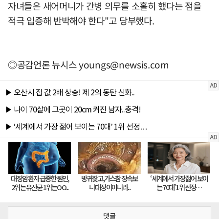
자녀들은 새어머니가 간병 의무를 소홀히 했다는 점을
적극 입증해 반박해야 한다"고 당부했다.
◎공감언론 뉴시스
youngs@newsis.com
댓글