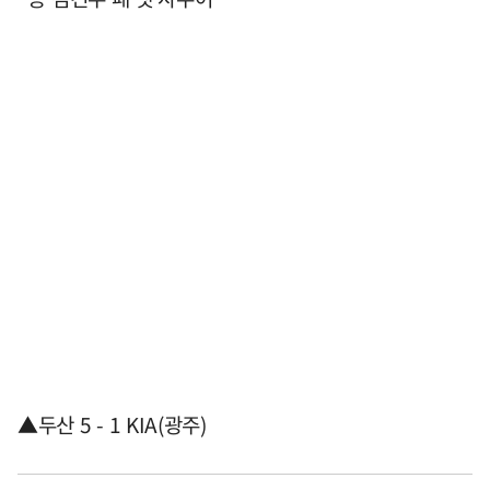
▲두산 5 - 1 KIA(광주)