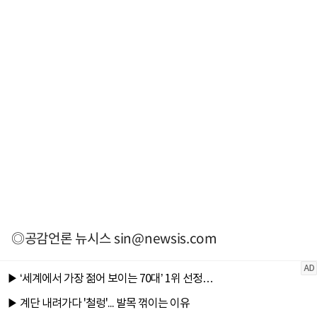
◎공감언론 뉴시스
sin@newsis.com