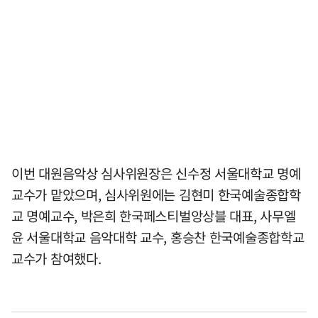
이번 대원음악상 심사위원장은 신수정 서울대학교 명예
교수가 맡았으며, 심사위원에는 김현미 한국예술종합학
교 명예교수, 박은희 한국페스티벌앙상블 대표, 사무엘
윤 서울대학교 음악대학 교수, 홍승찬 한국예술종합학교
교수가 참여했다.