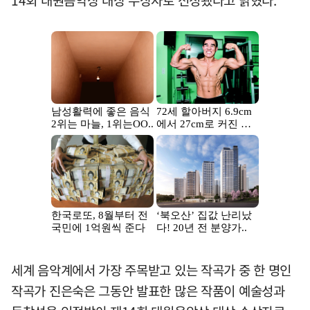
14회 대원음악상 대상 수상자로 선정됐다고 밝혔다.
세계 음악계에서 가장 주목받고 있는 작곡가 중 한 명인
작곡가 진은숙은 그동안 발표한 많은 작품이 예술성과