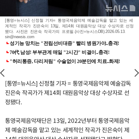
[통영=뉴시스] 신정철 기자= 통영국제음악제 예술감독을 맡고 있는 세
계적인 작곡가 진은숙이 13일, 제14회 대원음악상 대상 수상자로 선정
됐다. 사진은 진은숙 작곡가의 프로필.(사진=뉴시스DB).2026.05.13.
sin@newsis.com
[통영=뉴시스] 신정철 기자 = 통영국제음악제 예술감독
진은숙 작곡가가 제14회 대원음악상 대상 수상자로 선
정됐다.
통영국제음악재단은 13일, 2022년부터 통영국제음악
제 예술감독을 맡고 있는 세계적인 작곡가 진은숙이 제