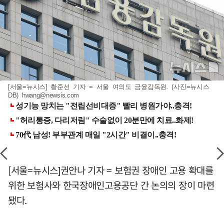
[서울=뉴시스] 황준선 기자 = 서울 여의도 금융감독원. (사진=뉴시스
DB)
hwang@newsis.com
[서울=뉴시스]권안나 기자 = 보험권 장애인 고용 확대를
위한 보험사와 한국장애인고용공단 간 논의의 장이 마련
됐다.