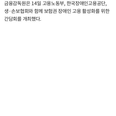
금융감독원은 14일 고용노동부, 한국장애인고용공단,
생·손보협회와 함께 보험권 장애인 고용 활성화를 위한
간담회를 개최했다.