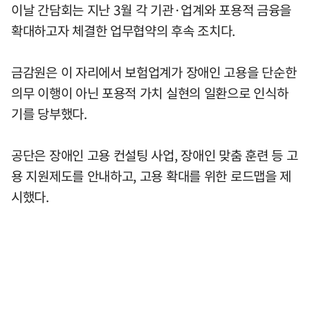
이날 간담회는 지난 3월 각 기관·업계와 포용적 금융을
확대하고자 체결한 업무협약의 후속 조치다.
금감원은 이 자리에서 보험업계가 장애인 고용을 단순한
의무 이행이 아닌 포용적 가치 실현의 일환으로 인식하
기를 당부했다.
공단은 장애인 고용 컨설팅 사업, 장애인 맞춤 훈련 등 고
용 지원제도를 안내하고, 고용 확대를 위한 로드맵을 제
시했다.