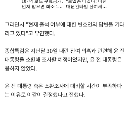
그러면서 "현재 출석 여부에 대한 변호인의 답변을 기다
리고 있다"고 부연했다.
종합특검은 지난달 30일 내란 잔여 의혹과 관련해 윤 전
대통령을 소환해 조사할 예정이었지만, 윤 전 대통령은
응하지 않았다.
윤 전 대통령 측은 소환조사에 대비할 시간이 부족하다
는 이유로 이같이 결정했다고 전했다.