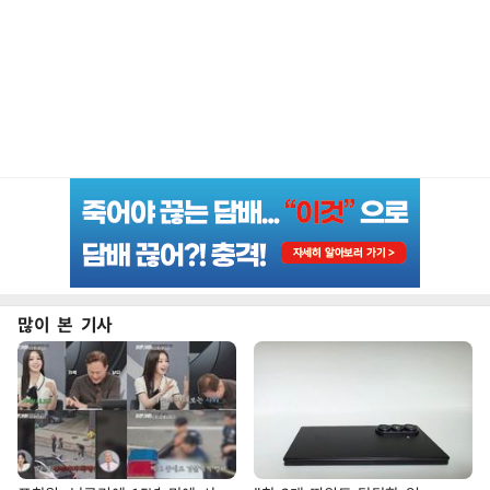
많이 본 기사