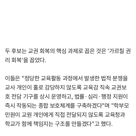
두 후보는 교권 회복의 핵심 과제로 꼽은 것은 '가르칠 권
리 회복'을 꼽았다.
이들은 "정당한 교육활동 과정에서 발생한 법적 분쟁을
교사 개인이 홀로 감당하지 않도록 교육감 직속 교권보
호 전담 기구를 상시 운영하고, 법률·심리·행정 지원이
즉시 작동되는 종합 보호체계를 구축하겠다"며 "학부모
민원이 교원 개인에게 직접 전달되지 않도록 교육청과
학교가 함께 책임지는 구조를 만들겠다"고 했다.