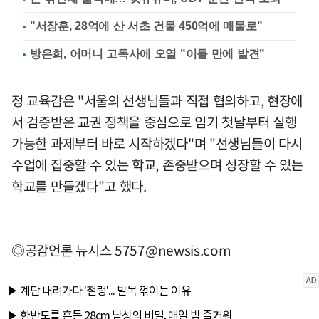
"서장훈, 28억에 산 서초 건물 450억에 매물로"
방은희, 어머니 고독사에 오열 "이틀 만에 발견"
정 교육감은 "서울의 선생님들과 직접 협의하고, 현장에
서 검증받은 교권 정책을 중심으로 임기 첫날부터 실행
가능한 과제부터 바로 시작하겠다"며 "선생님들이 다시
수업에 집중할 수 있는 학교, 존중받으며 성장할 수 있는
학교를 만들겠다"고 했다.
◎공감언론 뉴시스
5757@newsis.com