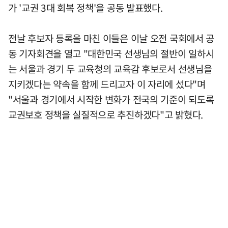
가 '교권 3대 회복 정책'을 공동 발표했다.
전날 후보자 등록을 마친 이들은 이날 오전 국회에서 공
동 기자회견을 열고 "대한민국 선생님의 절반이 일하시
는 서울과 경기 두 교육청의 교육감 후보로서 선생님을
지키겠다는 약속을 함께 드리고자 이 자리에 섰다"며
"서울과 경기에서 시작한 변화가 전국의 기준이 되도록
교권보호 정책을 실질적으로 추진하겠다"고 밝혔다.