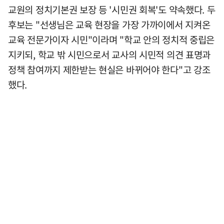
교원의 정치기본권 보장 등 '시민권 회복'도 약속했다. 두
후보는 "선생님은 교육 현장을 가장 가까이에서 지켜온
교육 전문가이자 시민"이라며 "학교 안의 정치적 중립은
지키되, 학교 밖 시민으로서 교사의 시민적 의견 표명과
정책 참여까지 제한받는 현실은 바뀌어야 한다"고 강조
했다.