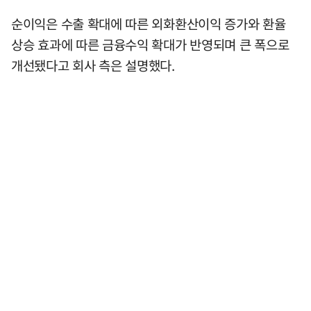
순이익은 수출 확대에 따른 외화환산이익 증가와 환율
상승 효과에 따른 금융수익 확대가 반영되며 큰 폭으로
개선됐다고 회사 측은 설명했다.