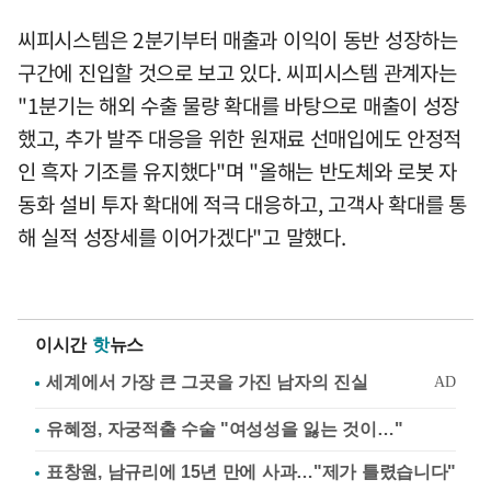
씨피시스템은 2분기부터 매출과 이익이 동반 성장하는
구간에 진입할 것으로 보고 있다. 씨피시스템 관계자는
"1분기는 해외 수출 물량 확대를 바탕으로 매출이 성장
했고, 추가 발주 대응을 위한 원재료 선매입에도 안정적
인 흑자 기조를 유지했다"며 "올해는 반도체와 로봇 자
동화 설비 투자 확대에 적극 대응하고, 고객사 확대를 통
해 실적 성장세를 이어가겠다"고 말했다.
이시간
핫
뉴스
유혜정, 자궁적출 수술 "여성성을 잃는 것이…"
표창원, 남규리에 15년 만에 사과…"제가 틀렸습니다"