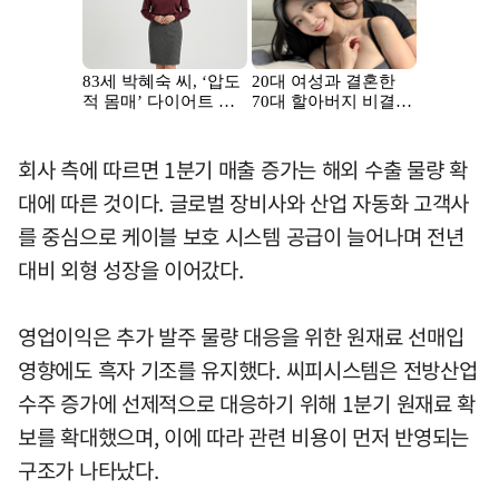
회사 측에 따르면 1분기 매출 증가는 해외 수출 물량 확
대에 따른 것이다. 글로벌 장비사와 산업 자동화 고객사
를 중심으로 케이블 보호 시스템 공급이 늘어나며 전년
대비 외형 성장을 이어갔다.
영업이익은 추가 발주 물량 대응을 위한 원재료 선매입
영향에도 흑자 기조를 유지했다. 씨피시스템은 전방산업
수주 증가에 선제적으로 대응하기 위해 1분기 원재료 확
보를 확대했으며, 이에 따라 관련 비용이 먼저 반영되는
구조가 나타났다.