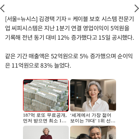
[서울=뉴시스] 김경택 기자 = 케이블 보호 시스템 전문기
업 씨피시스템은 지난 1분기 연결 영업이익이 5억원을
기록해 전년 동기 대비 12% 증가했다고 15일 공시했다.
같은 기간 매출액은 52억원으로 5% 증가했으며 순이익
은 11억원으로 83% 늘었다.